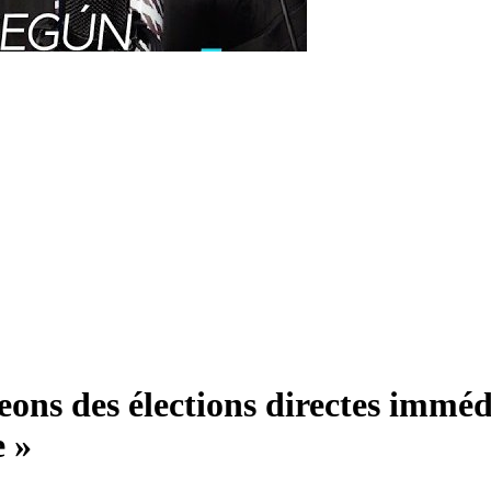
eons des élections directes imméd
 »