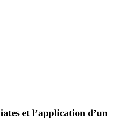
iates et l’application d’un