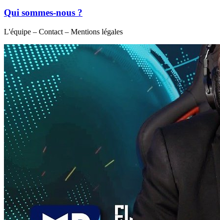
Qui sommes-nous ?
L'équipe – Contact – Mentions légales