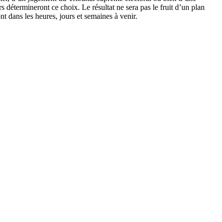
 détermineront ce choix. Le résultat ne sera pas le fruit d’un plan
t dans les heures, jours et semaines à venir.