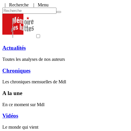
|
Recherche
| Menu
Actualités
Toutes les analyses de nos auteurs
Chroniques
Les chroniques mensuelles de Mdl
A la une
En ce moment sur Mdl
Vidéos
Le monde qui vient