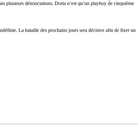
dans plusieurs dénonciations. Doria n’est qu’un playboy de cinquième
ndéfinie. La bataille des prochains jours sera décisive afin de fixer un