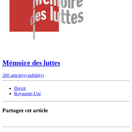
Mémoire des luttes
260 article(s) publié(s)
Brexit
Royaume-Uni
Partagez cet article