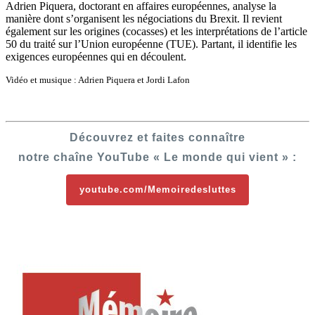
Adrien Piquera, doctorant en affaires européennes, analyse la
manière dont s’organisent les négociations du Brexit. Il revient
également sur les origines (cocasses) et les interprétations de l’article
50 du traité sur l’Union européenne (TUE). Partant, il identifie les
exigences européennes qui en découlent.
Vidéo et musique : Adrien Piquera et Jordi Lafon
Découvrez et faites connaître
notre chaîne YouTube « Le monde qui vient » :
youtube.com/Memoiredesluttes