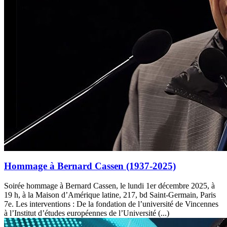
Hommage à Bernard Cassen (1937-2025)
Soirée hommage à Bernard Cassen, le lundi 1er décembre 2025, à
19 h, à la Maison d’Amérique latine, 217, bd Saint-Germain, Paris
7e. Les interventions : De la fondation de l’université de Vincennes
à l’Institut d’études européennes de l’Université (...)