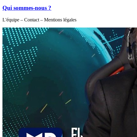
Qui sommes-nous ?
L'équipe – Contact – Mentions légales