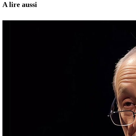
A lire aussi