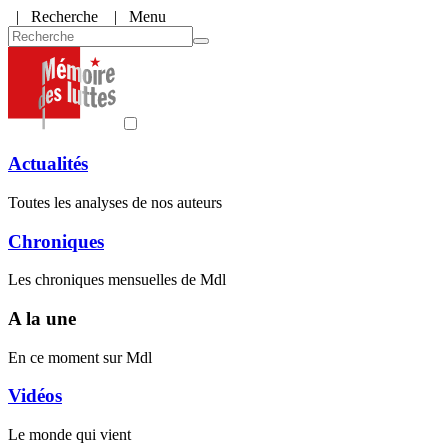
|
Recherche
| Menu
Actualités
Toutes les analyses de nos auteurs
Chroniques
Les chroniques mensuelles de Mdl
A la une
En ce moment sur Mdl
Vidéos
Le monde qui vient