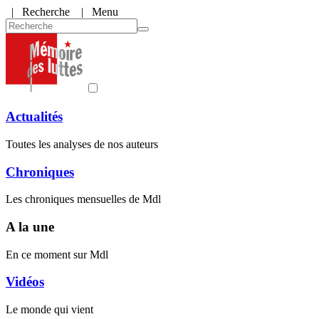
|
Recherche
| Menu
Actualités
Toutes les analyses de nos auteurs
Chroniques
Les chroniques mensuelles de Mdl
A la une
En ce moment sur Mdl
Vidéos
Le monde qui vient