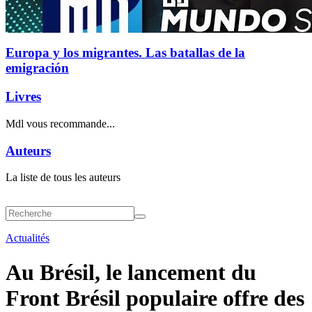
Europa y los migrantes. Las batallas de la
emigración
Livres
Mdl vous recommande...
Auteurs
La liste de tous les auteurs
Actualités
Au Brésil, le lancement du
Front Brésil populaire offre des