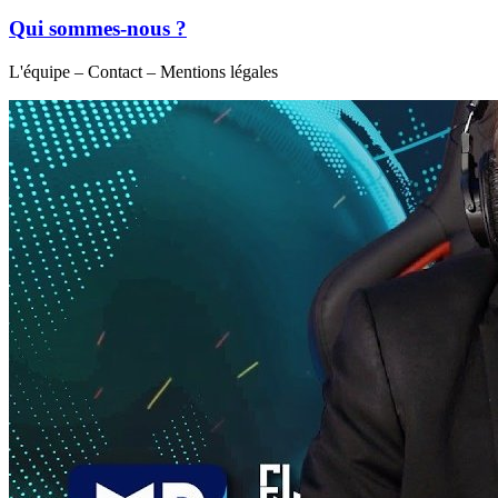
Qui sommes-nous ?
L'équipe – Contact – Mentions légales