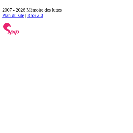
2007 - 2026 Mémoire des luttes
Plan du site
|
RSS 2.0