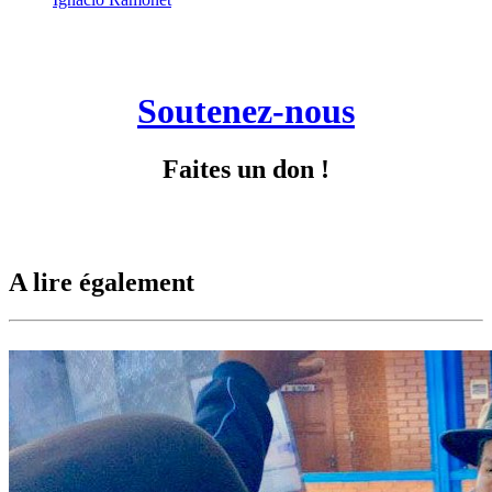
Soutenez-nous
Faites un don !
A lire également