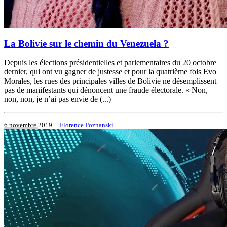
La Bolivie sur le chemin du Venezuela ?
Depuis les élections présidentielles et parlementaires du 20 octobre
dernier, qui ont vu gagner de justesse et pour la quatrième fois Evo
Morales, les rues des principales villes de Bolivie ne désemplissent
pas de manifestants qui dénoncent une fraude électorale. « Non,
non, non, je n’ai pas envie de (...)
6 novembre 2019
|
Florence Poznanski