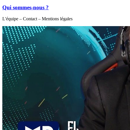
Qui sommes-nous ?
L'équipe – Contact – Mentions légales