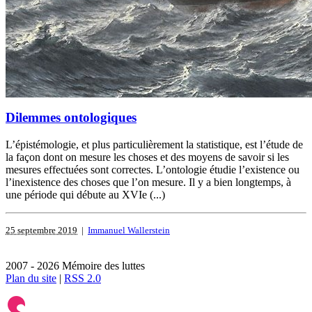
Dilemmes ontologiques
L’épistémologie, et plus particulièrement la statistique, est l’étude de
la façon dont on mesure les choses et des moyens de savoir si les
mesures effectuées sont correctes. L’ontologie étudie l’existence ou
l’inexistence des choses que l’on mesure. Il y a bien longtemps, à
une période qui débute au XVIe (...)
25 septembre 2019
|
Immanuel Wallerstein
2007 - 2026 Mémoire des luttes
Plan du site
|
RSS 2.0