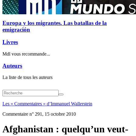
Europa y los migrantes. Las batallas de la
emigración
Livres
Mdl vous recommande...
Auteurs
La liste de tous les auteurs
Les « Commentaires » d’Immanuel Wallerstein
Commentaire n° 291, 15 octobre 2010
Afghanistan : quelqu’un veut-