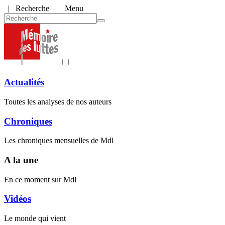
|
Recherche
| Menu
Actualités
Toutes les analyses de nos auteurs
Chroniques
Les chroniques mensuelles de Mdl
A la une
En ce moment sur Mdl
Vidéos
Le monde qui vient