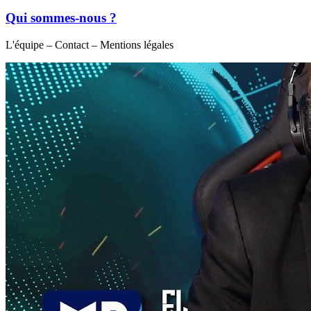
Qui sommes-nous ?
L'équipe – Contact – Mentions légales