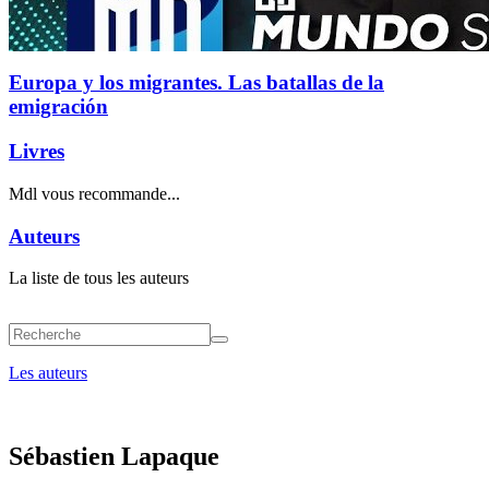
Europa y los migrantes. Las batallas de la
emigración
Livres
Mdl vous recommande...
Auteurs
La liste de tous les auteurs
Les auteurs
Sébastien Lapaque