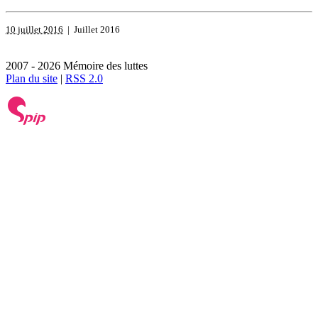
10 juillet 2016
| Juillet 2016
2007 - 2026 Mémoire des luttes
Plan du site
|
RSS 2.0