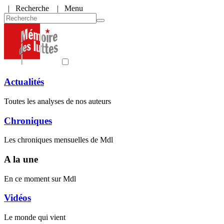
|
Recherche
| Menu
Actualités
Toutes les analyses de nos auteurs
Chroniques
Les chroniques mensuelles de Mdl
A la une
En ce moment sur Mdl
Vidéos
Le monde qui vient