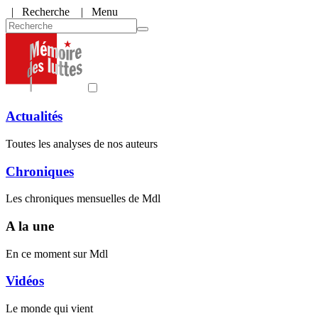
|
Recherche
| Menu
Actualités
Toutes les analyses de nos auteurs
Chroniques
Les chroniques mensuelles de Mdl
A la une
En ce moment sur Mdl
Vidéos
Le monde qui vient