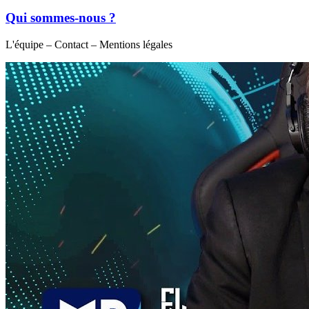
Qui sommes-nous ?
L'équipe – Contact – Mentions légales