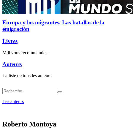
Europa y los migrantes. Las batallas de la
emigración
Livres
Mdl vous recommande...
Auteurs
La liste de tous les auteurs
Les auteurs
Roberto Montoya