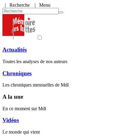
|
Recherche
| Menu
Actualités
Toutes les analyses de nos auteurs
Chroniques
Les chroniques mensuelles de Mdl
A la une
En ce moment sur Mdl
Vidéos
Le monde qui vient