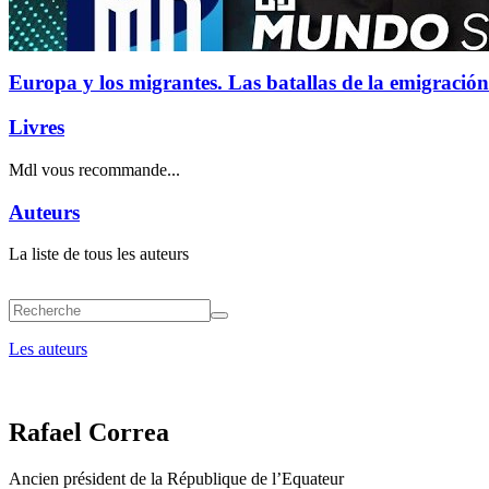
Europa y los migrantes. Las batallas de la emigración
Livres
Mdl vous recommande...
Auteurs
La liste de tous les auteurs
Les auteurs
Rafael Correa
Ancien président de la République de l’Equateur