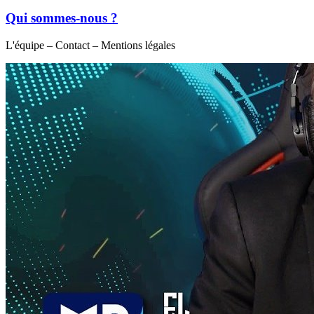
Qui sommes-nous ?
L'équipe – Contact – Mentions légales