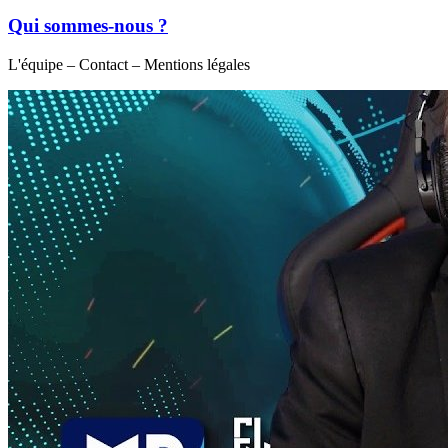
Qui sommes-nous ?
L'équipe – Contact – Mentions légales