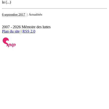
la (...)
6 septembre 2017
| Actualités
2007 - 2026 Mémoire des luttes
Plan du site
|
RSS 2.0