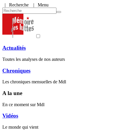
|
Recherche
| Menu
Actualités
Toutes les analyses de nos auteurs
Chroniques
Les chroniques mensuelles de Mdl
A la une
En ce moment sur Mdl
Vidéos
Le monde qui vient