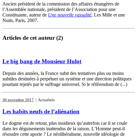
Ancien président de la commission des affaires étrangères de
l’Assemblée nationale, président de l’Association pour une
Constituante, auteur de
Une nouvelle vassalité
, Les Mille et une
Nuits, Paris, 2007.
Articles de cet auteur (2)
Le big bang de Monsieur Hulot
Depuis des années, la France subit des tentatives plus ou moins
subtiles destinées à perpétuer un système et une direction politiques
pourtant rejetés par le suffrage universel. Si le référendum de (...)
30 novembre 2017
| Actualités
Les habits neufs de l’aliénation
Le dogme est de retour, plus insidieux qu’autrefois car il se coule
dans les déguisements inattendus de la raison. L’Homme peut-il
résoudre cette aporie ? Le néolibéralisme, nouvelle idéologie de