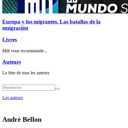
Europa y los migrantes. Las batallas de la
emigración
Livres
Mdl vous recommande...
Auteurs
La liste de tous les auteurs
Les auteurs
André Bellon