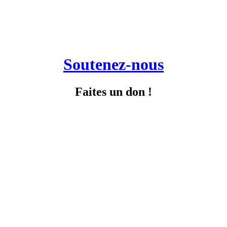
Soutenez-nous
Faites un don !