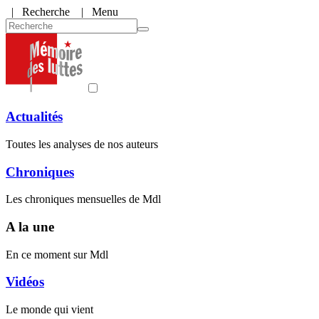
|
Recherche
| Menu
Actualités
Toutes les analyses de nos auteurs
Chroniques
Les chroniques mensuelles de Mdl
A la une
En ce moment sur Mdl
Vidéos
Le monde qui vient