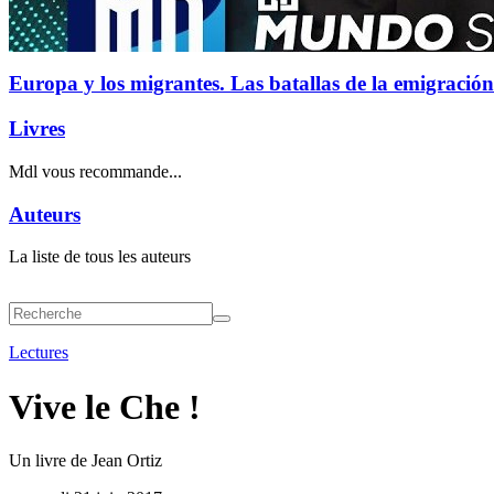
Europa y los migrantes. Las batallas de la emigración
Livres
Mdl vous recommande...
Auteurs
La liste de tous les auteurs
Lectures
Vive le Che !
Un livre de Jean Ortiz