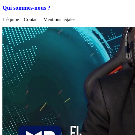
Qui sommes-nous ?
L'équipe – Contact – Mentions légales