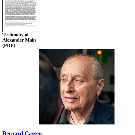
Testimony of
Alexander Main
(PDF)
Bernard Cassen