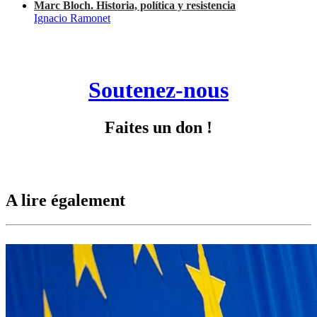
Marc Bloch. Historia, política y resistencia
Ignacio Ramonet
Soutenez-nous
Faites un don !
A lire également