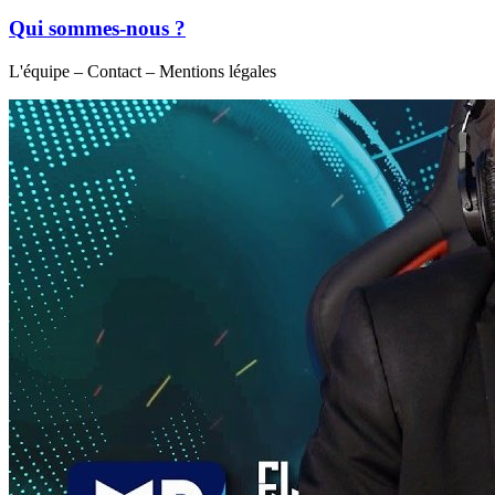
Qui sommes-nous ?
L'équipe – Contact – Mentions légales