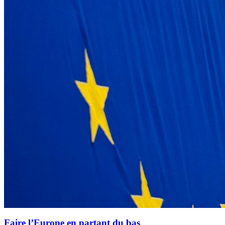
Faire l’Europe en partant du bas