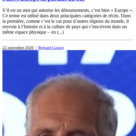
S’il est un mot qui autorise les détournements, c’est bien « Europe ».
Ce terme est utilisé dans deux principales catégories de récits. Dans
la première, comme c’est le cas pour d’autres régions du monde, il
renvoie à l’histoire et à la culture de pays qui s’inscrivent dans un
même espace physique – en (...)
22 septembre 2020
|
Bernard Cassen