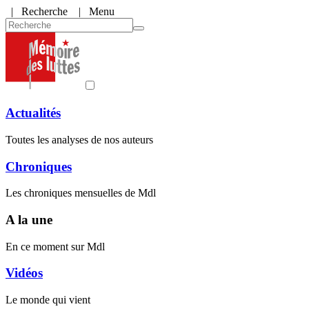
|
Recherche
| Menu
Actualités
Toutes les analyses de nos auteurs
Chroniques
Les chroniques mensuelles de Mdl
A la une
En ce moment sur Mdl
Vidéos
Le monde qui vient