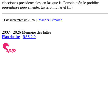
elecciones presidenciales, en las que la Constitución le prohíbe
presentarse nuevamente, tuvieron lugar el (...)
11 de diciembre de 2025
|
Maurice Lemoine
2007 - 2026 Mémoire des luttes
Plan du site
|
RSS 2.0