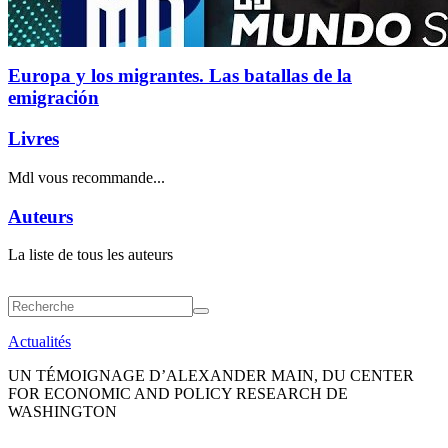
Europa y los migrantes. Las batallas de la
emigración
Livres
Mdl vous recommande...
Auteurs
La liste de tous les auteurs
Actualités
UN TÉMOIGNAGE D’ALEXANDER MAIN, DU CENTER
FOR ECONOMIC AND POLICY RESEARCH DE
WASHINGTON