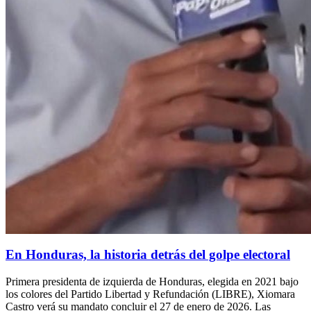
En Honduras, la historia detrás del golpe electoral
Primera presidenta de izquierda de Honduras, elegida en 2021 bajo
los colores del Partido Libertad y Refundación (LIBRE), Xiomara
Castro verá su mandato concluir el 27 de enero de 2026. Las