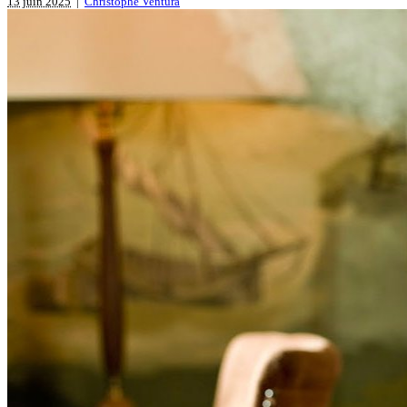
13 juin 2025
|
Christophe Ventura