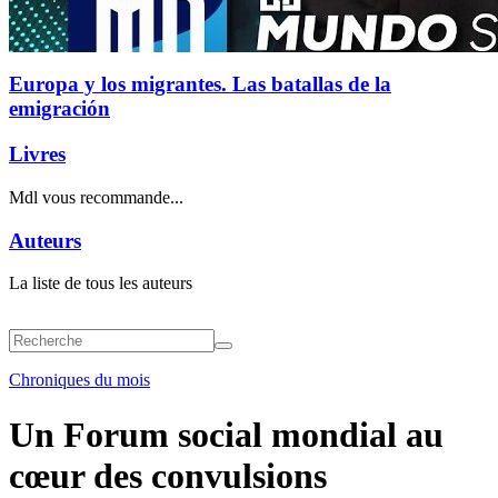
Europa y los migrantes. Las batallas de la
emigración
Livres
Mdl vous recommande...
Auteurs
La liste de tous les auteurs
Chroniques du mois
Un Forum social mondial au
cœur des convulsions