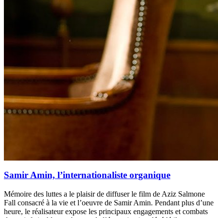
Samir Amin, l’internationaliste organique
Mémoire des luttes a le plaisir de diffuser le film de Aziz Salmone
Fall consacré à la vie et l’oeuvre de Samir Amin. Pendant plus d’une
heure, le réalisateur expose les principaux engagements et combats