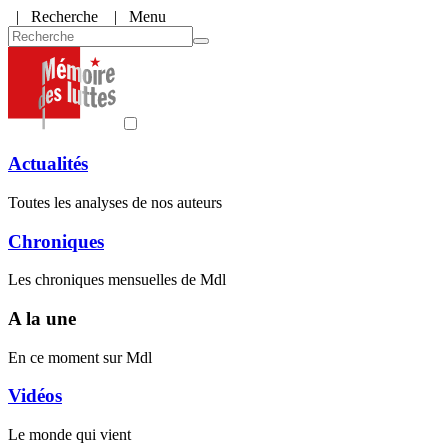
|
Recherche
| Menu
Actualités
Toutes les analyses de nos auteurs
Chroniques
Les chroniques mensuelles de Mdl
A la une
En ce moment sur Mdl
Vidéos
Le monde qui vient