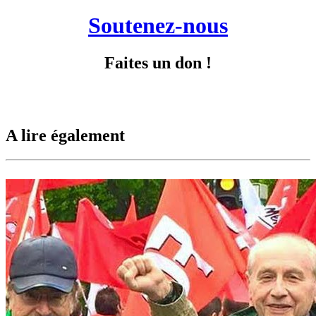
Soutenez-nous
Faites un don !
A lire également