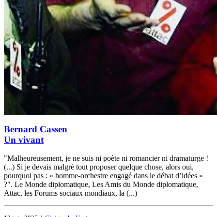
Bernard Cassen
Un vivant
"Malheureusement, je ne suis ni poète ni romancier ni dramaturge !
(...) Si je devais malgré tout proposer quelque chose, alors oui,
pourquoi pas : « homme-orchestre engagé dans le débat d’idées »
?". Le Monde diplomatique, Les Amis du Monde diplomatique,
Attac, les Forums sociaux mondiaux, la (...)