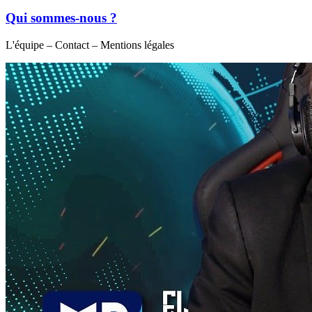
Qui sommes-nous ?
L'équipe – Contact – Mentions légales