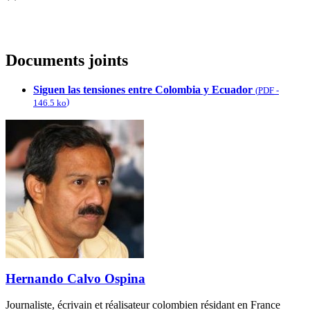
Documents joints
Siguen las tensiones entre Colombia y Ecuador
(
PDF
-
)
146.5 ko
Hernando Calvo Ospina
Journaliste, écrivain et réalisateur colombien résidant en France