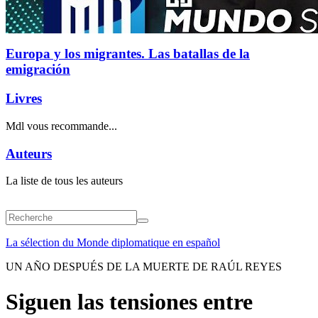
Europa y los migrantes. Las batallas de la
emigración
Livres
Mdl vous recommande...
Auteurs
La liste de tous les auteurs
La sélection du Monde diplomatique en español
UN AÑO DESPUÉS DE LA MUERTE DE RAÚL REYES
Siguen las tensiones entre