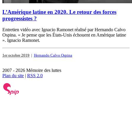
L’Amérique latine en 2020. Le retour des forces
progressistes ?
Entretien vidéo avec Ignacio Ramonet réalisé par Hernando Calvo
Ospina. « Je pense que les États-Unis échouent en Amérique latine
». Ignacio Ramonet.
1er octobre 2019
|
Hernando Calvo Ospina
2007 - 2026 Mémoire des luttes
Plan du site
|
RSS 2.0