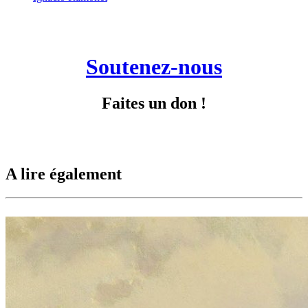
Soutenez-nous
Faites un don !
A lire également