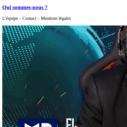
Qui sommes-nous ?
L'équipe – Contact – Mentions légales