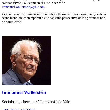
soit conservée. Pour contacter l’auteur, écrire à :
immanuel.wallerstein@yale.edu
.
Ces commentaires, bimensuels, sont des réflexions consacrées à l’analyse de la
scène mondiale contemporaine vue dans une perspective de long terme et non
de court terme.
Immanuel Wallerstein
Sociologue, chercheur à l’université de Yale