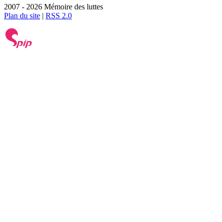
2007 - 2026 Mémoire des luttes
Plan du site
|
RSS 2.0