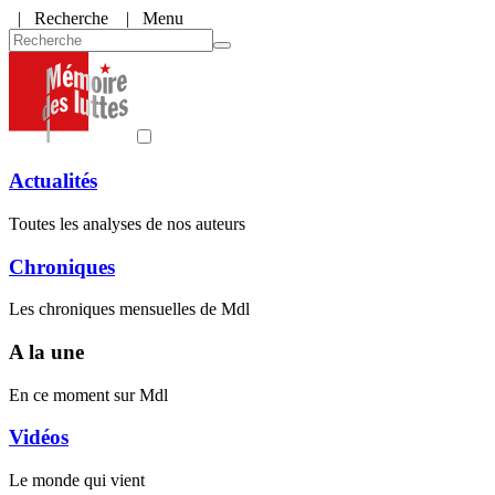
|
Recherche
| Menu
Actualités
Toutes les analyses de nos auteurs
Chroniques
Les chroniques mensuelles de Mdl
A la une
En ce moment sur Mdl
Vidéos
Le monde qui vient