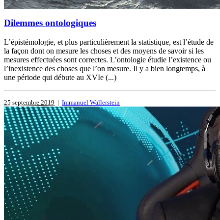
Dilemmes ontologiques
L’épistémologie, et plus particulièrement la statistique, est l’étude de
la façon dont on mesure les choses et des moyens de savoir si les
mesures effectuées sont correctes. L’ontologie étudie l’existence ou
l’inexistence des choses que l’on mesure. Il y a bien longtemps, à
une période qui débute au XVIe (...)
25 septembre 2019
|
Immanuel Wallerstein