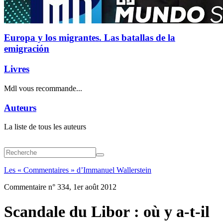
Europa y los migrantes. Las batallas de la
emigración
Livres
Mdl vous recommande...
Auteurs
La liste de tous les auteurs
Les « Commentaires » d’Immanuel Wallerstein
Commentaire n° 334, 1er août 2012
Scandale du Libor : où y a-t-il