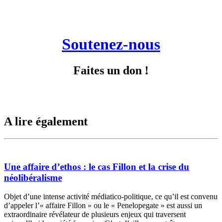
Soutenez-nous
Faites un don !
A lire également
Une affaire d’ethos : le cas Fillon et la crise du
néolibéralisme
Objet d’une intense activité médiatico-politique, ce qu’il est convenu
d’appeler l’« affaire Fillon » ou le « Penelopegate » est aussi un
extraordinaire révélateur de plusieurs enjeux qui traversent