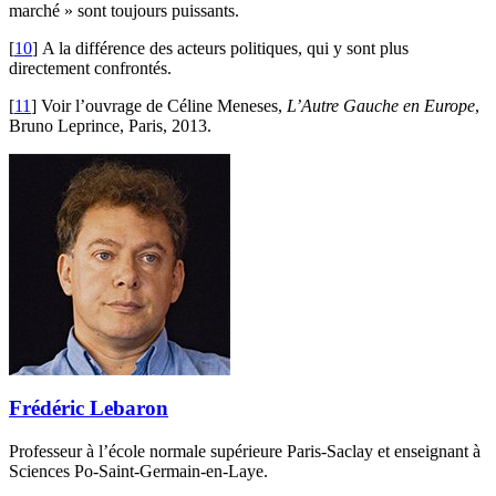
marché » sont toujours puissants.
[
10
]
A la différence des acteurs politiques, qui y sont plus
directement confrontés.
[
11
]
Voir l’ouvrage de Céline Meneses,
L’Autre Gauche en Europe
,
Bruno Leprince, Paris, 2013.
Frédéric Lebaron
Professeur à l’école normale supérieure Paris-Saclay et enseignant à
Sciences Po-Saint-Germain-en-Laye.