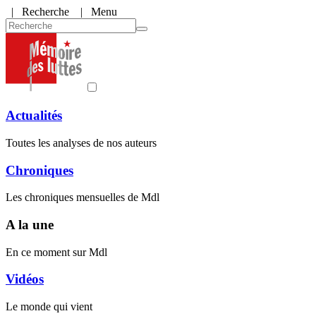
|
Recherche
| Menu
Actualités
Toutes les analyses de nos auteurs
Chroniques
Les chroniques mensuelles de Mdl
A la une
En ce moment sur Mdl
Vidéos
Le monde qui vient