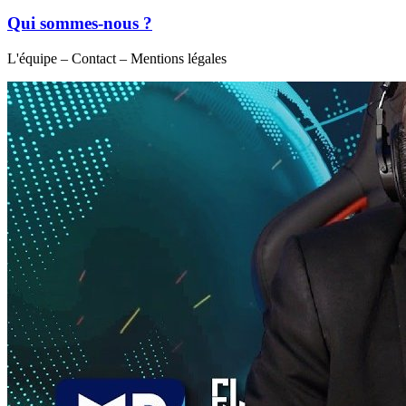
Qui sommes-nous ?
L'équipe – Contact – Mentions légales