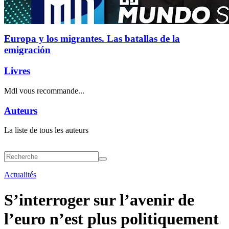
Europa y los migrantes. Las batallas de la
emigración
Livres
Mdl vous recommande...
Auteurs
La liste de tous les auteurs
Actualités
S’interroger sur l’avenir de
l’euro n’est plus politiquement