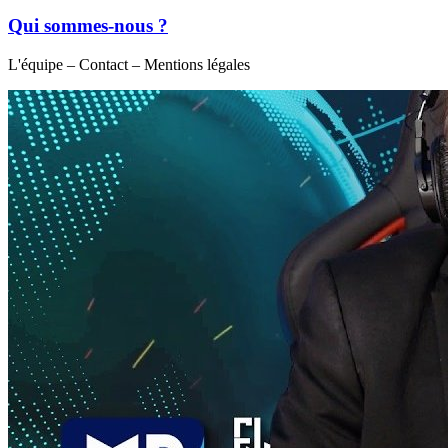
Qui sommes-nous ?
L'équipe – Contact – Mentions légales