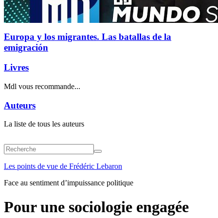
Europa y los migrantes. Las batallas de la
emigración
Livres
Mdl vous recommande...
Auteurs
La liste de tous les auteurs
Les points de vue de Frédéric Lebaron
Face au sentiment d’impuissance politique
Pour une sociologie engagée