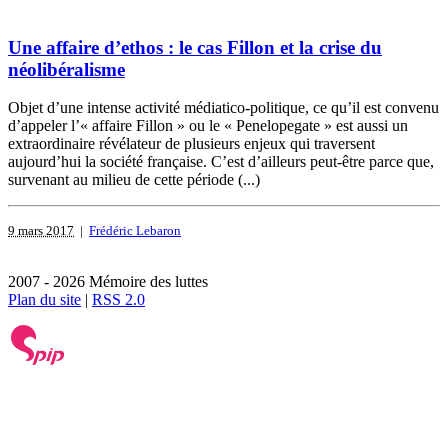
Une affaire d’ethos : le cas Fillon et la crise du
néolibéralisme
Objet d’une intense activité médiatico-politique, ce qu’il est convenu
d’appeler l’« affaire Fillon » ou le « Penelopegate » est aussi un
extraordinaire révélateur de plusieurs enjeux qui traversent
aujourd’hui la société française. C’est d’ailleurs peut-être parce que,
survenant au milieu de cette période (...)
9 mars 2017
|
Frédéric Lebaron
2007 - 2026 Mémoire des luttes
Plan du site
|
RSS 2.0