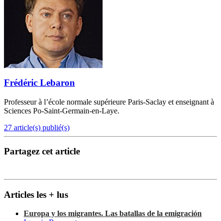
Frédéric Lebaron
Professeur à l’école normale supérieure Paris-Saclay et enseignant à
Sciences Po-Saint-Germain-en-Laye.
27 article(s) publié(s)
Partagez cet article
Articles les + lus
Europa y los migrantes. Las batallas de la emigración