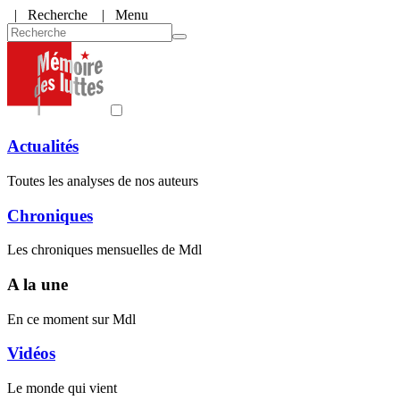
|
Recherche
| Menu
Actualités
Toutes les analyses de nos auteurs
Chroniques
Les chroniques mensuelles de Mdl
A la une
En ce moment sur Mdl
Vidéos
Le monde qui vient