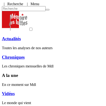
|
Recherche
| Menu
Actualités
Toutes les analyses de nos auteurs
Chroniques
Les chroniques mensuelles de Mdl
A la une
En ce moment sur Mdl
Vidéos
Le monde qui vient