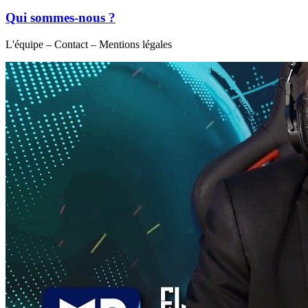
Qui sommes-nous ?
L'équipe – Contact – Mentions légales