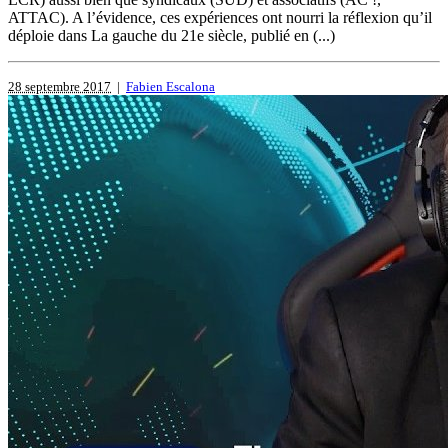
ATTAC). A l’évidence, ces expériences ont nourri la réflexion qu’il
déploie dans La gauche du 21e siècle, publié en (...)
28 septembre 2017
|
Fabien Escalona