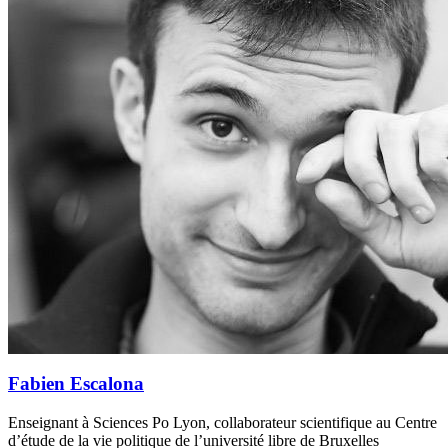
Fabien Escalona
Enseignant à Sciences Po Lyon, collaborateur scientifique au Centre
d’étude de la vie politique de l’université libre de Bruxelles