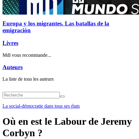
Europa y los migrantes. Las batallas de la
emigración
Livres
Mdl vous recommande...
Auteurs
La liste de tous les auteurs
La social-démocratie dans tous ses états
Où en est le Labour de Jeremy
Corbyn ?