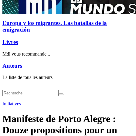
Europa y los migrantes. Las batallas de la
emigración
Livres
Mdl vous recommande...
Auteurs
La liste de tous les auteurs
Initiatives
Manifeste de Porto Alegre :
Douze propositions pour un