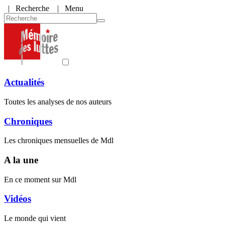
|
Recherche
| Menu
Actualités
Toutes les analyses de nos auteurs
Chroniques
Les chroniques mensuelles de Mdl
A la une
En ce moment sur Mdl
Vidéos
Le monde qui vient