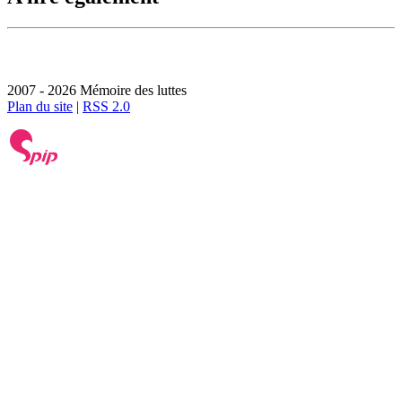
2007 - 2026 Mémoire des luttes
Plan du site
|
RSS 2.0