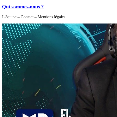
Qui sommes-nous ?
L'équipe – Contact – Mentions légales