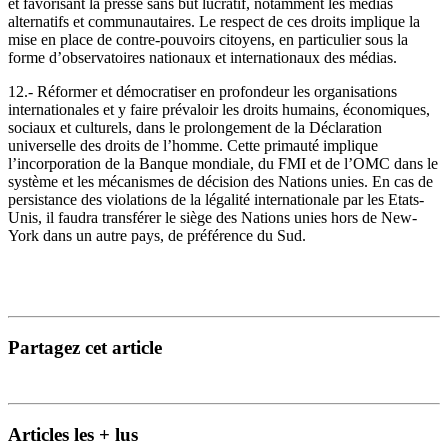
et favorisant la presse sans but lucratif, notamment les médias
alternatifs et communautaires. Le respect de ces droits implique la
mise en place de contre-pouvoirs citoyens, en particulier sous la
forme d’observatoires nationaux et internationaux des médias.
12.- Réformer et démocratiser en profondeur les organisations
internationales et y faire prévaloir les droits humains, économiques,
sociaux et culturels, dans le prolongement de la Déclaration
universelle des droits de l’homme. Cette primauté implique
l’incorporation de la Banque mondiale, du FMI et de l’OMC dans le
système et les mécanismes de décision des Nations unies. En cas de
persistance des violations de la légalité internationale par les Etats-
Unis, il faudra transférer le siège des Nations unies hors de New-
York dans un autre pays, de préférence du Sud.
Partagez cet article
Articles les + lus