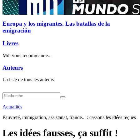
Europa y los migrantes. Las batallas de la
emigración
Livres
Mdl vous recommande...
Auteurs
La liste de tous les auteurs
Actualités
Pauvreté, immigration, assistanat, fraude... : cassons les idées reçues
Les idées fausses, ça suffit !