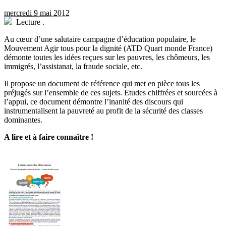
mercredi 9 mai 2012
Lecture
.
Au cœur d’une salutaire campagne d’éducation populaire, le
Mouvement Agir tous pour la dignité (ATD Quart monde France)
démonte toutes les idées reçues sur les pauvres, les chômeurs, les
immigrés, l’assistanat, la fraude sociale, etc.
Il propose un document de référence qui met en pièce tous les
préjugés sur l’ensemble de ces sujets. Etudes chiffrées et sourcées à
l’appui, ce document démontre l’inanité des discours qui
instrumentalisent la pauvreté au profit de la sécurité des classes
dominantes.
A lire et à faire connaître !