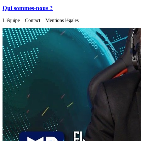
Qui sommes-nous ?
L'équipe – Contact – Mentions légales