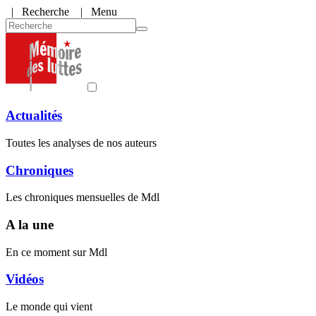
|
Recherche
| Menu
Actualités
Toutes les analyses de nos auteurs
Chroniques
Les chroniques mensuelles de Mdl
A la une
En ce moment sur Mdl
Vidéos
Le monde qui vient