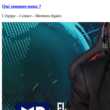
Qui sommes-nous ?
L'équipe – Contact – Mentions légales