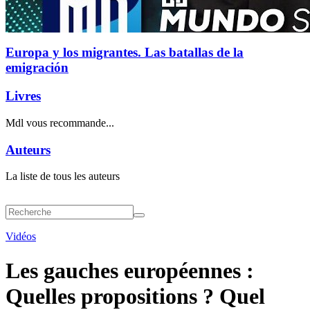
Europa y los migrantes. Las batallas de la
emigración
Livres
Mdl vous recommande...
Auteurs
La liste de tous les auteurs
Vidéos
Les gauches européennes :
Quelles propositions ? Quel