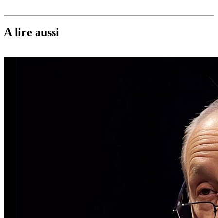
A lire aussi