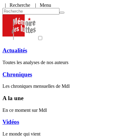
|
Recherche
| Menu
Actualités
Toutes les analyses de nos auteurs
Chroniques
Les chroniques mensuelles de Mdl
A la une
En ce moment sur Mdl
Vidéos
Le monde qui vient