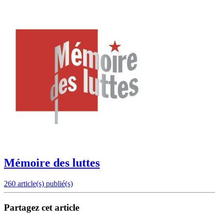
Mémoire des luttes
260 article(s) publié(s)
Partagez cet article