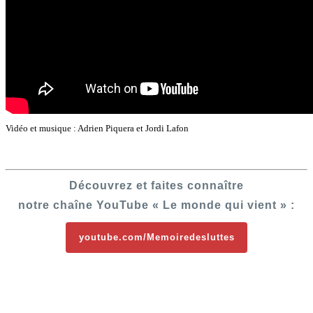
Vidéo et musique : Adrien Piquera et Jordi Lafon
Découvrez et faites connaître
notre chaîne YouTube « Le monde qui vient » :
youtube.com/Memoiredesluttes