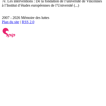
7e. Les interventions : De la fondation de l’université de Vincennes
à l’Institut d’études européennes de l’Université (...)
2007 - 2026 Mémoire des luttes
Plan du site
|
RSS 2.0