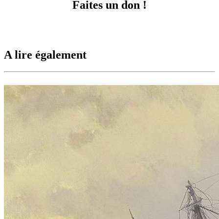
Faites un don !
A lire également