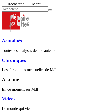
|
Recherche
| Menu
Actualités
Toutes les analyses de nos auteurs
Chroniques
Les chroniques mensuelles de Mdl
A la une
En ce moment sur Mdl
Vidéos
Le monde qui vient