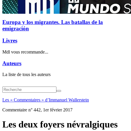
Europa y los migrantes. Las batallas de la
emigración
Livres
Mdl vous recommande...
Auteurs
La liste de tous les auteurs
Les « Commentaires » d’Immanuel Wallerstein
Commentaire n° 442, 1er février 2017
Les deux foyers névralgiques