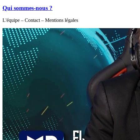
Qui sommes-nous ?
L'équipe – Contact – Mentions légales