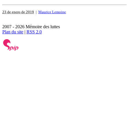
23 de enero de 2019
|
Maurice Lemoine
2007 - 2026 Mémoire des luttes
Plan du site
|
RSS 2.0