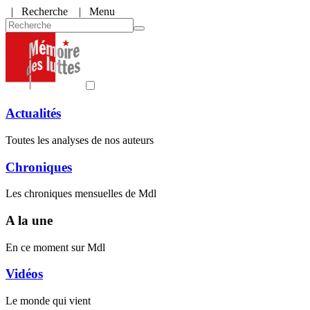
|
Recherche
| Menu
Actualités
Toutes les analyses de nos auteurs
Chroniques
Les chroniques mensuelles de Mdl
A la une
En ce moment sur Mdl
Vidéos
Le monde qui vient