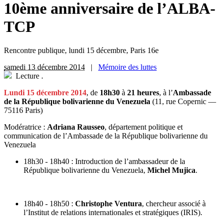
10ème anniversaire de l’ALBA-
TCP
Rencontre publique, lundi 15 décembre, Paris 16e
samedi 13 décembre 2014
|
Mémoire des luttes
Lecture
.
Lundi 15 décembre 2014
, de
18h30
à
21 heures
, à l’
Ambassade
de la République bolivarienne du Venezuela
(11, rue Copernic —
75116 Paris)
Modératrice :
Adriana Rausseo
, département politique et
communication de l’Ambassade de la République bolivarienne du
Venezuela
18h30 - 18h40 : Introduction de l’ambassadeur de la
République bolivarienne du Venezuela,
Michel Mujica
.
18h40 - 18h50 :
Christophe Ventura
, chercheur associé à
l’Institut de relations internationales et stratégiques (IRIS).