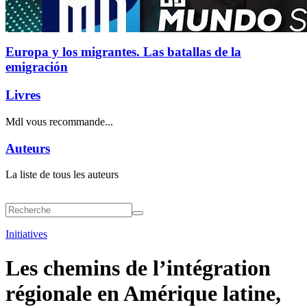
Europa y los migrantes. Las batallas de la
emigración
Livres
Mdl vous recommande...
Auteurs
La liste de tous les auteurs
Initiatives
Les chemins de l’intégration
régionale en Amérique latine,