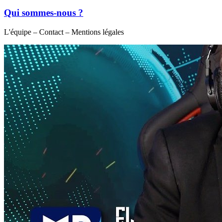
Qui sommes-nous ?
L'équipe – Contact – Mentions légales