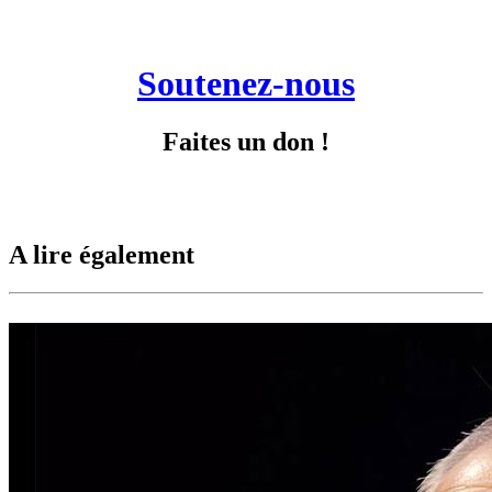
Soutenez-nous
Faites un don !
A lire également