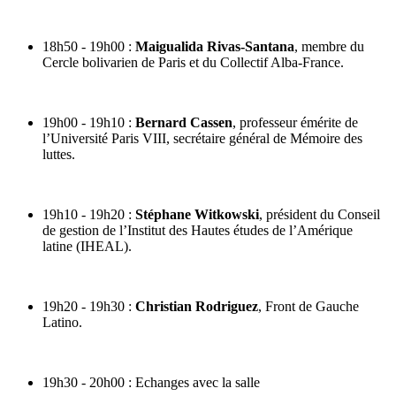
18h50 - 19h00 :
Maigualida Rivas-Santana
, membre du
Cercle bolivarien de Paris et du Collectif Alba-France.
19h00 - 19h10 :
Bernard Cassen
, professeur émérite de
l’Université Paris VIII, secrétaire général de Mémoire des
luttes.
19h10 - 19h20 :
Stéphane Witkowski
, président du Conseil
de gestion de l’Institut des Hautes études de l’Amérique
latine (IHEAL).
19h20 - 19h30 :
Christian Rodriguez
, Front de Gauche
Latino.
19h30 - 20h00 : Echanges avec la salle