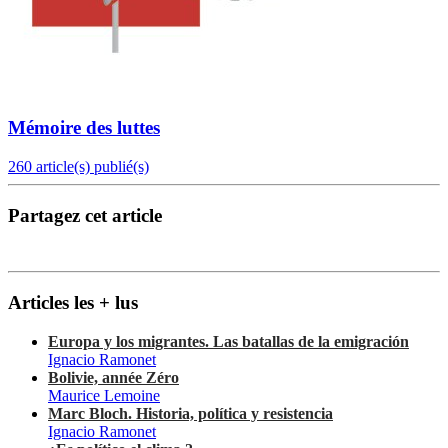
Mémoire des luttes
260 article(s) publié(s)
Partagez cet article
Articles les + lus
Europa y los migrantes. Las batallas de la emigración
Ignacio Ramonet
Bolivie, année Zéro
Maurice Lemoine
Marc Bloch. Historia, política y resistencia
Ignacio Ramonet