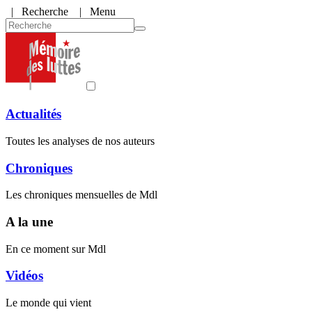
|
Recherche
| Menu
Actualités
Toutes les analyses de nos auteurs
Chroniques
Les chroniques mensuelles de Mdl
A la une
En ce moment sur Mdl
Vidéos
Le monde qui vient