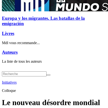
Europa y los migrantes. Las batallas de la
emigración
Livres
Mdl vous recommande...
Auteurs
La liste de tous les auteurs
Initiatives
Colloque
Le nouveau désordre mondial