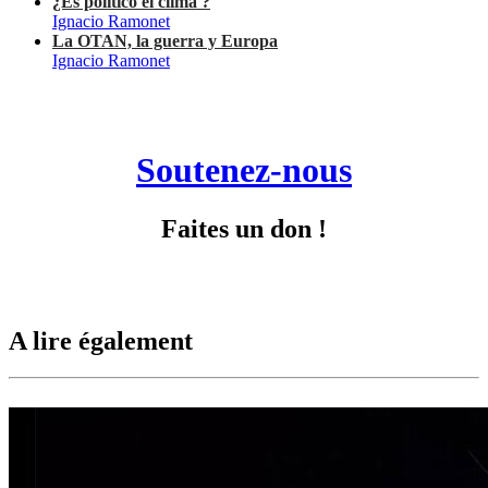
¿Es político el clima ?
Ignacio Ramonet
La OTAN, la guerra y Europa
Ignacio Ramonet
Soutenez-nous
Faites un don !
A lire également