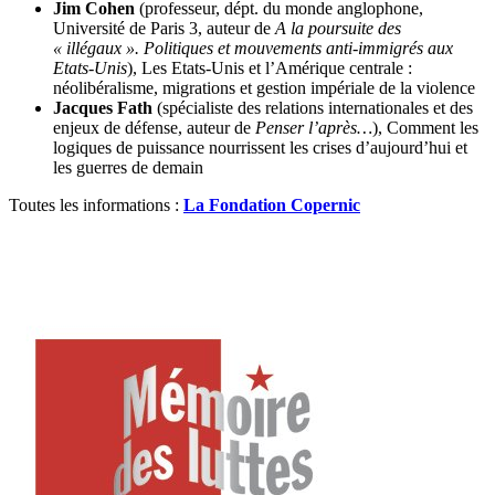
Jim Cohen
(professeur, dépt. du monde anglophone,
Université de Paris 3, auteur de
A la poursuite des
« illégaux ». Politiques et mouvements anti-immigrés aux
Etats-Unis
), Les Etats-Unis et l’Amérique centrale :
néolibéralisme, migrations et gestion impériale de la violence
Jacques Fath
(spécialiste des relations internationales et des
enjeux de défense, auteur de
Penser l’après…
), Comment les
logiques de puissance nourrissent les crises d’aujourd’hui et
les guerres de demain
Toutes les informations :
La Fondation Copernic