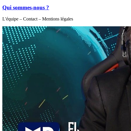
Qui sommes-nous ?
L'équipe – Contact – Mentions légales