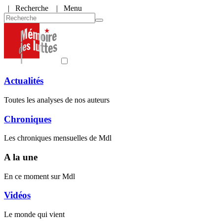
|
Recherche
| Menu
Actualités
Toutes les analyses de nos auteurs
Chroniques
Les chroniques mensuelles de Mdl
A la une
En ce moment sur Mdl
Vidéos
Le monde qui vient