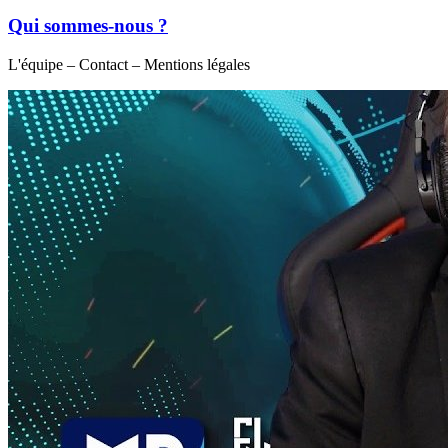
Qui sommes-nous ?
L'équipe – Contact – Mentions légales