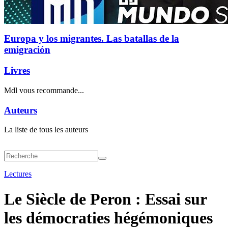
Europa y los migrantes. Las batallas de la
emigración
Livres
Mdl vous recommande...
Auteurs
La liste de tous les auteurs
Lectures
Le Siècle de Peron : Essai sur
les démocraties hégémoniques