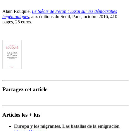
Alain Rouquié,
Le Siècle de Peron : Essai sur les démocraties
hégémoniques
, aux éditions du Seuil, Paris, octobre 2016, 410
pages, 25 euros.
Partagez cet article
Articles les + lus
Europa y los migrantes. Las batallas de la emigración