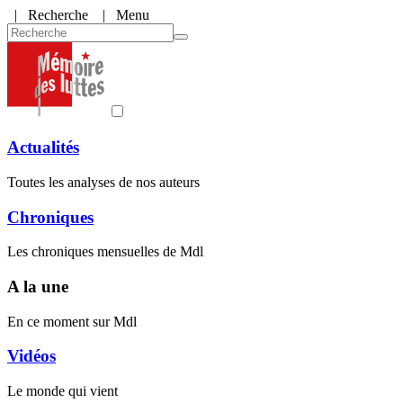
|
Recherche
| Menu
Actualités
Toutes les analyses de nos auteurs
Chroniques
Les chroniques mensuelles de Mdl
A la une
En ce moment sur Mdl
Vidéos
Le monde qui vient