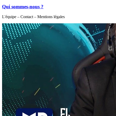
Qui sommes-nous ?
L'équipe – Contact – Mentions légales