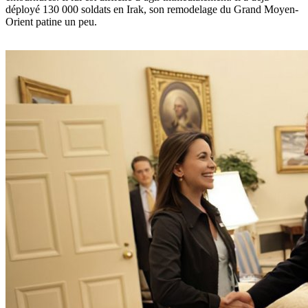
déployé 130 000 soldats en Irak, son remodelage du Grand Moyen-
Orient patine un peu.