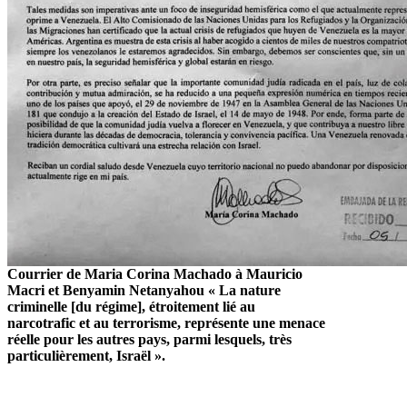
Courrier de Maria Corina Machado à Mauricio
Macri et Benyamin Netanyahou « La nature
criminelle [du régime], étroitement lié au
narcotrafic et au terrorisme, représente une menace
réelle pour les autres pays, parmi lesquels, très
particulièrement, Israël ».