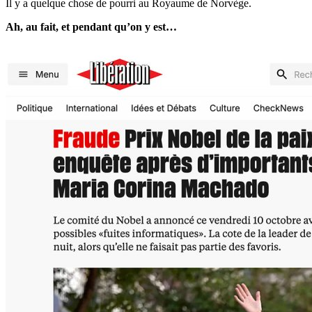
Il y a quelque chose de pourri au Royaume de Norvège.
Ah, au fait, et pendant qu’on y est…