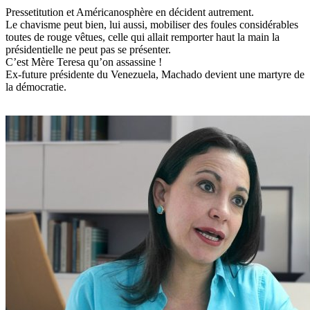
Pressetitution et Américanosphère en décident autrement.
Le chavisme peut bien, lui aussi, mobiliser des foules considérables
toutes de rouge vêtues, celle qui allait remporter haut la main la
présidentielle ne peut pas se présenter.
C’est Mère Teresa qu’on assassine !
Ex-future présidente du Venezuela, Machado devient une martyre de
la démocratie.