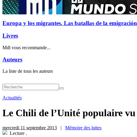
Europa y los migrantes. Las batallas de la emigración
Livres
Mdl vous recommande...
Auteurs
La liste de tous les auteurs
Actualités
Le Chili de l’Unité populaire vu
mercredi 11 septembre 2013
|
Mémoire des luttes
Lecture
.