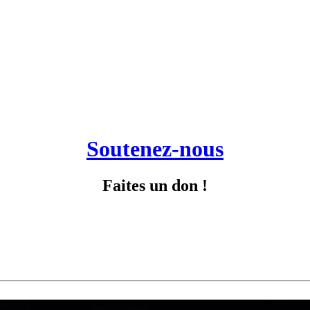
Soutenez-nous
Faites un don !