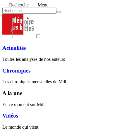
|
Recherche
| Menu
Actualités
Toutes les analyses de nos auteurs
Chroniques
Les chroniques mensuelles de Mdl
A la une
En ce moment sur Mdl
Vidéos
Le monde qui vient