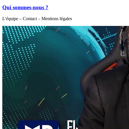
Qui sommes-nous ?
L'équipe – Contact – Mentions légales