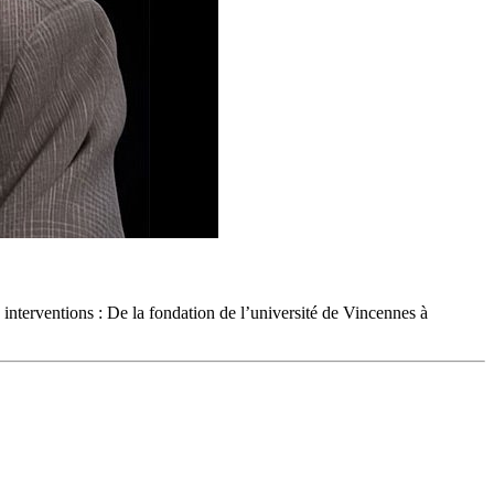
nterventions : De la fondation de l’université de Vincennes à