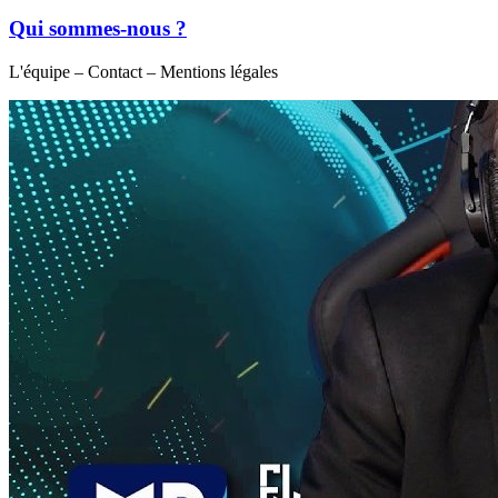
Qui sommes-nous ?
L'équipe – Contact – Mentions légales