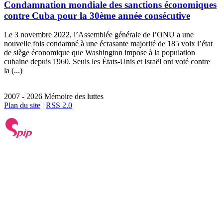
Condamnation mondiale des sanctions économiques
contre Cuba pour la 30ème année consécutive
Le 3 novembre 2022, l’Assemblée générale de l’ONU a une
nouvelle fois condamné à une écrasante majorité de 185 voix l’état
de siège économique que Washington impose à la population
cubaine depuis 1960. Seuls les États-Unis et Israël ont voté contre
la (...)
2007 - 2026 Mémoire des luttes
Plan du site
|
RSS 2.0