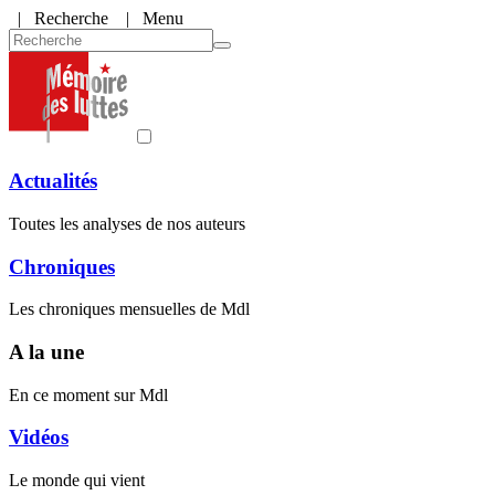
|
Recherche
| Menu
Actualités
Toutes les analyses de nos auteurs
Chroniques
Les chroniques mensuelles de Mdl
A la une
En ce moment sur Mdl
Vidéos
Le monde qui vient