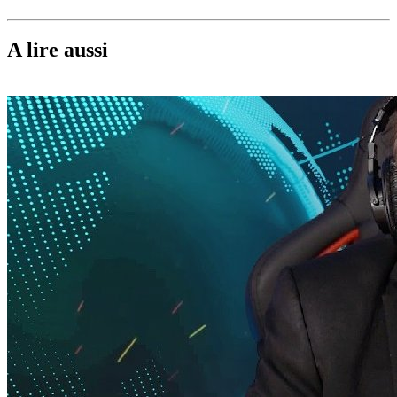
A lire aussi