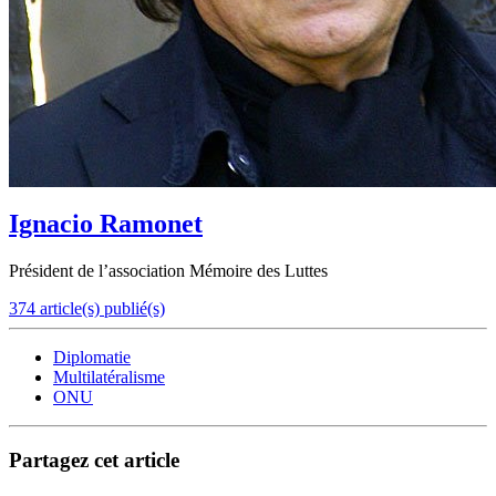
Ignacio Ramonet
Président de l’association Mémoire des Luttes
374 article(s) publié(s)
Diplomatie
Multilatéralisme
ONU
Partagez cet article