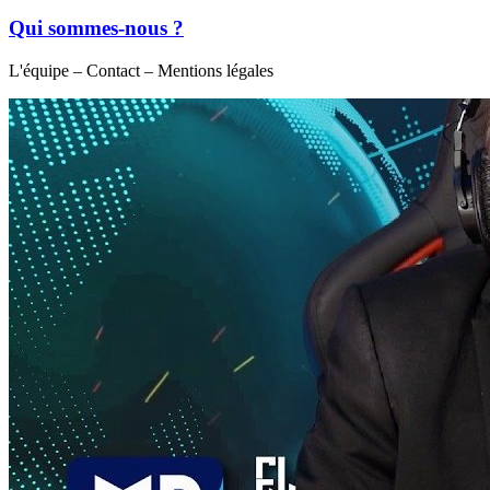
Qui sommes-nous ?
L'équipe – Contact – Mentions légales