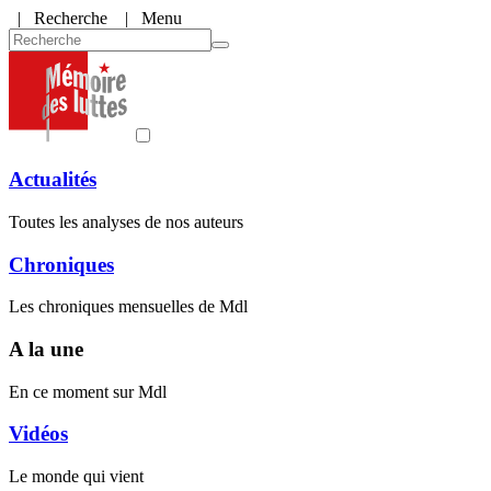
|
Recherche
| Menu
Actualités
Toutes les analyses de nos auteurs
Chroniques
Les chroniques mensuelles de Mdl
A la une
En ce moment sur Mdl
Vidéos
Le monde qui vient