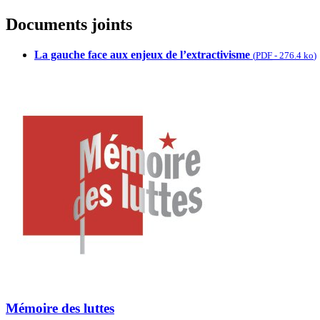
Documents joints
La gauche face aux enjeux de l’extractivisme
(
PDF
-
276.4 ko
)
Mémoire des luttes