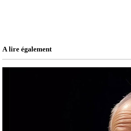
A lire également