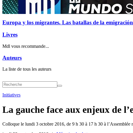
Europa y los migrantes. Las batallas de la emigración
Livres
Mdl vous recommande...
Auteurs
La liste de tous les auteurs
Initiatives
La gauche face aux enjeux de l’
Colloque le lundi 3 octobre 2016, de 9 h 30 à 17 h 30 à l’Assemblée 