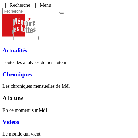
|
Recherche
| Menu
Actualités
Toutes les analyses de nos auteurs
Chroniques
Les chroniques mensuelles de Mdl
A la une
En ce moment sur Mdl
Vidéos
Le monde qui vient