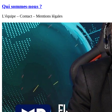
Qui sommes-nous ?
L'équipe – Contact – Mentions légales