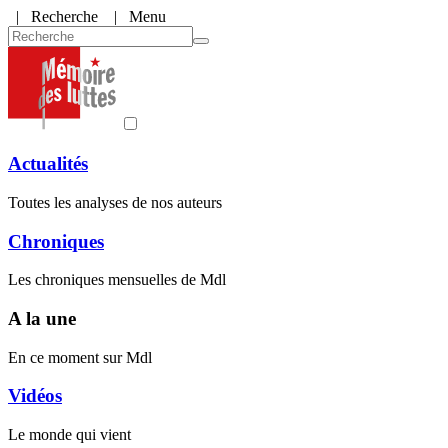
|
Recherche
| Menu
Actualités
Toutes les analyses de nos auteurs
Chroniques
Les chroniques mensuelles de Mdl
A la une
En ce moment sur Mdl
Vidéos
Le monde qui vient