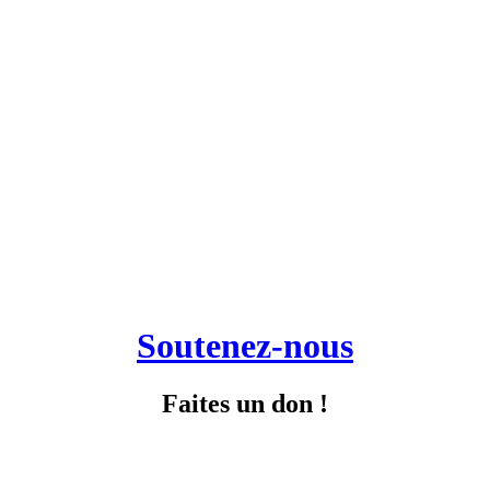
Soutenez-nous
Faites un don !