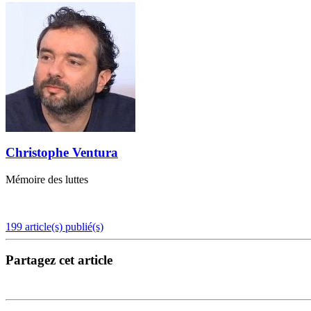
Christophe Ventura
Mémoire des luttes
199 article(s) publié(s)
Partagez cet article