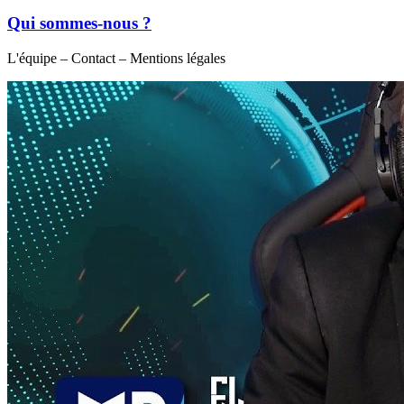
Qui sommes-nous ?
L'équipe – Contact – Mentions légales