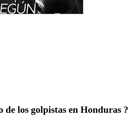
de los golpistas en Honduras ?