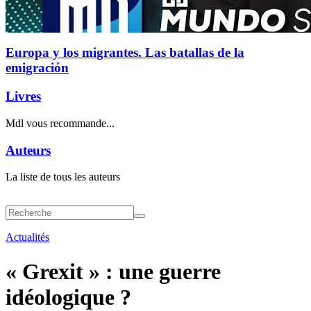
Europa y los migrantes. Las batallas de la
emigración
Livres
Mdl vous recommande...
Auteurs
La liste de tous les auteurs
Actualités
« Grexit » : une guerre
idéologique ?