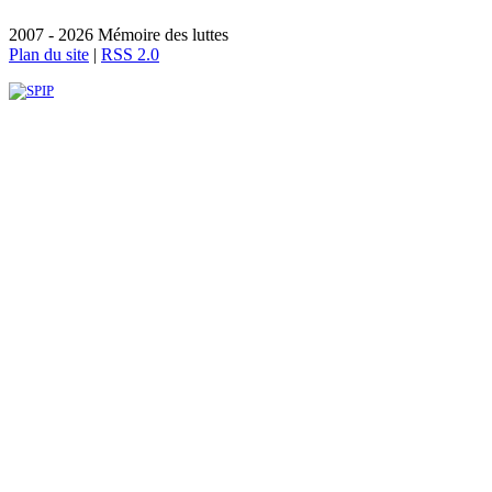
2007 - 2026 Mémoire des luttes
Plan du site
|
RSS 2.0