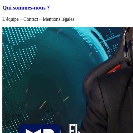
Qui sommes-nous ?
L'équipe – Contact – Mentions légales