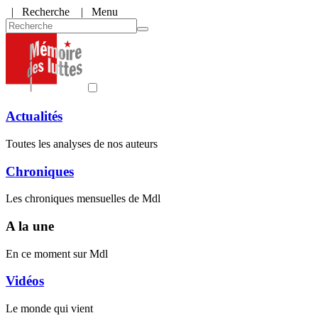
|
Recherche
| Menu
Actualités
Toutes les analyses de nos auteurs
Chroniques
Les chroniques mensuelles de Mdl
A la une
En ce moment sur Mdl
Vidéos
Le monde qui vient