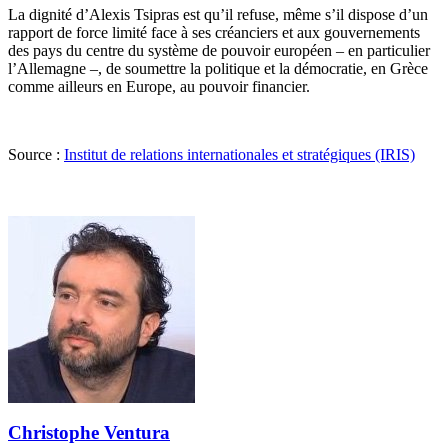
La dignité d’Alexis Tsipras est qu’il refuse, même s’il dispose d’un
rapport de force limité face à ses créanciers et aux gouvernements
des pays du centre du système de pouvoir européen – en particulier
l’Allemagne –, de soumettre la politique et la démocratie, en Grèce
comme ailleurs en Europe, au pouvoir financier.
Source :
Institut de relations internationales et stratégiques (IRIS)
Christophe Ventura