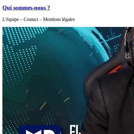
Qui sommes-nous ?
L'équipe – Contact – Mentions légales