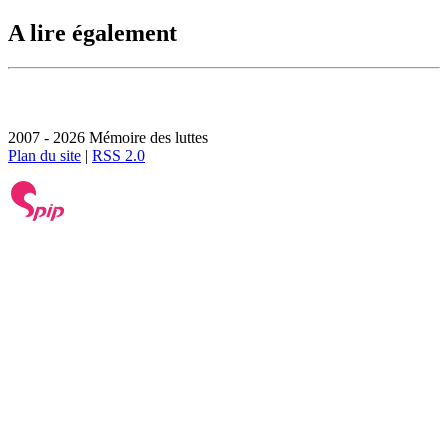
A lire également
2007 - 2026 Mémoire des luttes
Plan du site
|
RSS 2.0