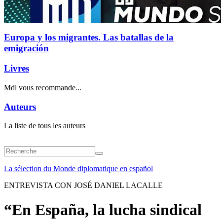
Europa y los migrantes. Las batallas de la
emigración
Livres
Mdl vous recommande...
Auteurs
La liste de tous les auteurs
La sélection du Monde diplomatique en español
ENTREVISTA CON JOSÉ DANIEL LACALLE
“En España, la lucha sindical