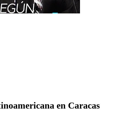
atinoamericana en Caracas