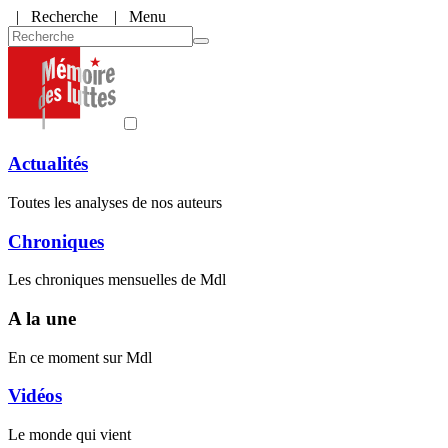
|
Recherche
| Menu
Actualités
Toutes les analyses de nos auteurs
Chroniques
Les chroniques mensuelles de Mdl
A la une
En ce moment sur Mdl
Vidéos
Le monde qui vient