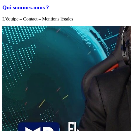
Qui sommes-nous ?
L'équipe – Contact – Mentions légales