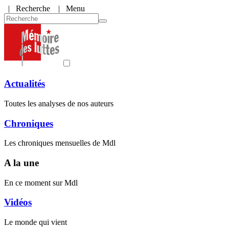
|
Recherche
| Menu
Actualités
Toutes les analyses de nos auteurs
Chroniques
Les chroniques mensuelles de Mdl
A la une
En ce moment sur Mdl
Vidéos
Le monde qui vient