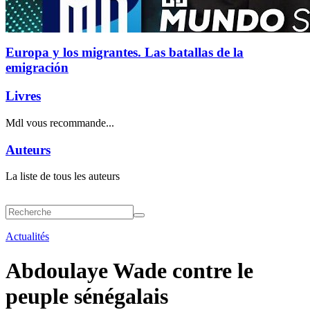
Europa y los migrantes. Las batallas de la
emigración
Livres
Mdl vous recommande...
Auteurs
La liste de tous les auteurs
Actualités
Abdoulaye Wade contre le
peuple sénégalais