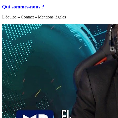
Qui sommes-nous ?
L'équipe – Contact – Mentions légales