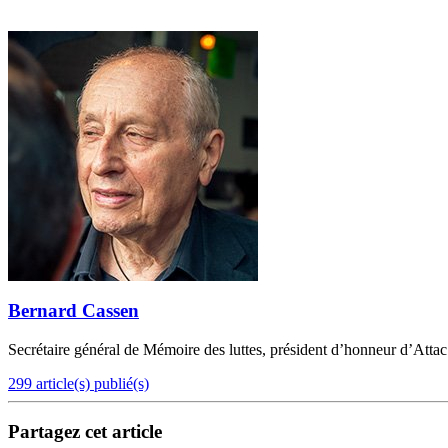
Bernard Cassen
Secrétaire général de Mémoire des luttes, président d’honneur d’Attac
299 article(s) publié(s)
Partagez cet article