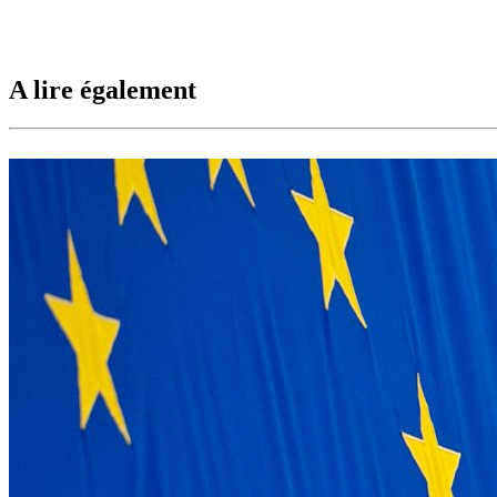
A lire également