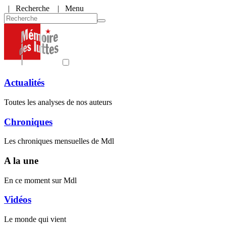
|
Recherche
| Menu
Actualités
Toutes les analyses de nos auteurs
Chroniques
Les chroniques mensuelles de Mdl
A la une
En ce moment sur Mdl
Vidéos
Le monde qui vient