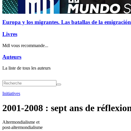
Europa y los migrantes. Las batallas de la emigración
Livres
Mdl vous recommande...
Auteurs
La liste de tous les auteurs
Initiatives
2001-2008 : sept ans de réflexion
Altermondialisme et
post-altermondialisme