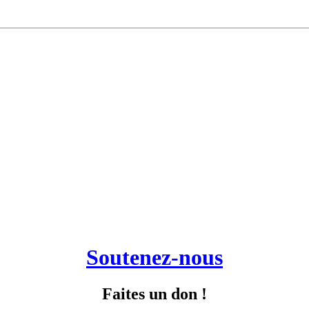
Soutenez-nous
Faites un don !