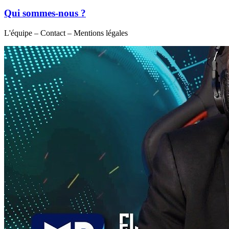
Qui sommes-nous ?
L'équipe – Contact – Mentions légales