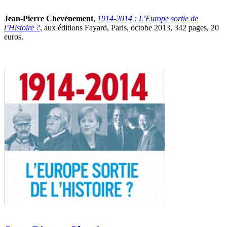
Jean-Pierre Chevènement
,
1914-2014 : L’Europe sortie de
l’Histoire ?
, aux éditions Fayard, Paris, octobe 2013, 342 pages, 20
euros.