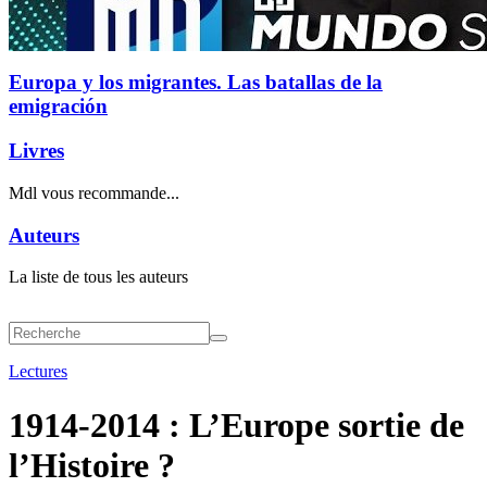
Europa y los migrantes. Las batallas de la
emigración
Livres
Mdl vous recommande...
Auteurs
La liste de tous les auteurs
Lectures
1914-2014 : L’Europe sortie de
l’Histoire ?