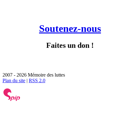
Soutenez-nous
Faites un don !
2007 - 2026 Mémoire des luttes
Plan du site
|
RSS 2.0