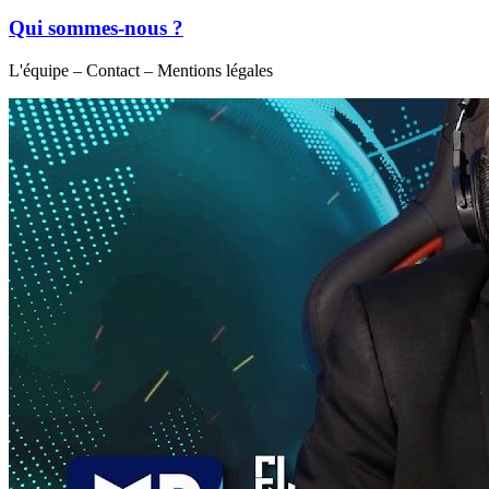
Qui sommes-nous ?
L'équipe – Contact – Mentions légales