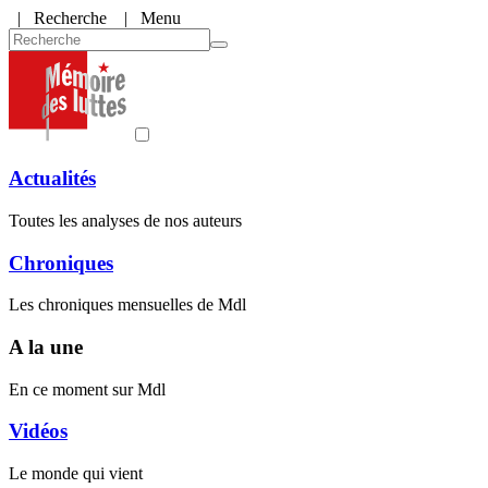
|
Recherche
| Menu
Actualités
Toutes les analyses de nos auteurs
Chroniques
Les chroniques mensuelles de Mdl
A la une
En ce moment sur Mdl
Vidéos
Le monde qui vient