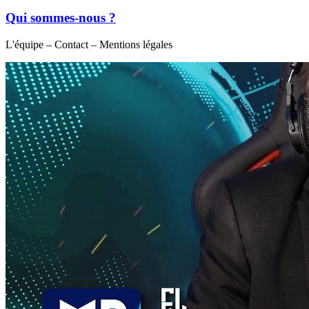
Qui sommes-nous ?
L'équipe – Contact – Mentions légales