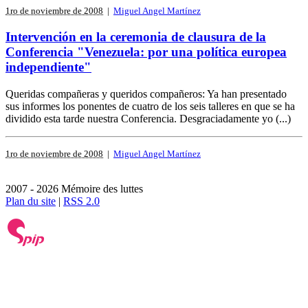
1ro de noviembre de 2008
|
Miguel Angel Martínez
Intervención en la ceremonia de clausura de la
Conferencia "Venezuela: por una política europea
independiente"
Queridas compañeras y queridos compañeros: Ya han presentado
sus informes los ponentes de cuatro de los seis talleres en que se ha
dividido esta tarde nuestra Conferencia. Desgraciadamente yo (...)
1ro de noviembre de 2008
|
Miguel Angel Martínez
2007 - 2026 Mémoire des luttes
Plan du site
|
RSS 2.0