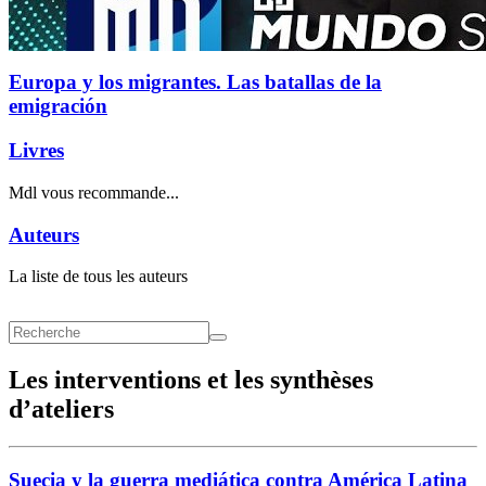
Europa y los migrantes. Las batallas de la
emigración
Livres
Mdl vous recommande...
Auteurs
La liste de tous les auteurs
Les interventions et les synthèses
d’ateliers
Suecia y la guerra mediática contra América Latina