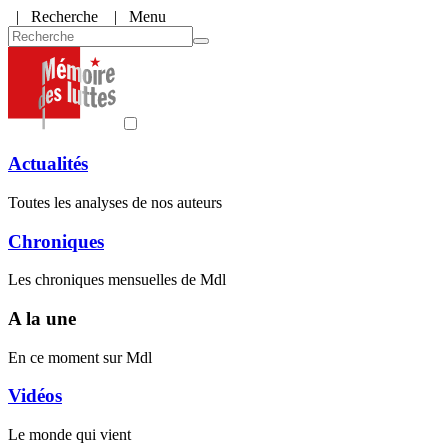
|
Recherche
| Menu
Actualités
Toutes les analyses de nos auteurs
Chroniques
Les chroniques mensuelles de Mdl
A la une
En ce moment sur Mdl
Vidéos
Le monde qui vient