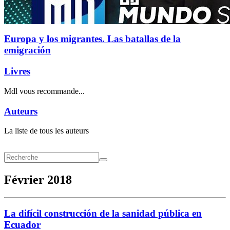
Europa y los migrantes. Las batallas de la
emigración
Livres
Mdl vous recommande...
Auteurs
La liste de tous les auteurs
Février 2018
La difícil construcción de la sanidad pública en
Ecuador