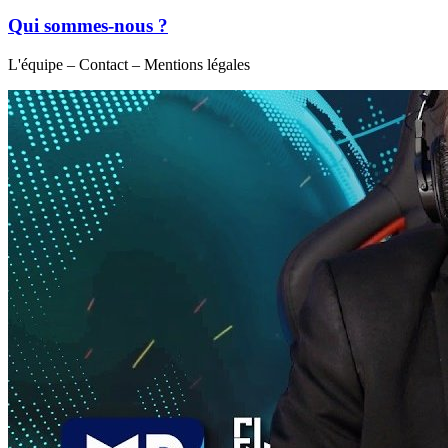
Qui sommes-nous ?
L'équipe – Contact – Mentions légales