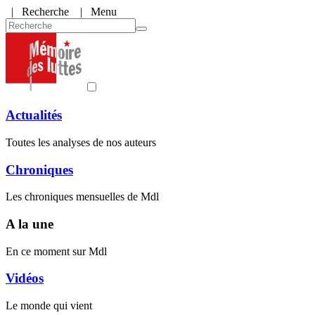
|
Recherche
| Menu
Actualités
Toutes les analyses de nos auteurs
Chroniques
Les chroniques mensuelles de Mdl
A la une
En ce moment sur Mdl
Vidéos
Le monde qui vient