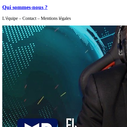
Qui sommes-nous ?
L'équipe – Contact – Mentions légales