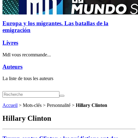
Europa y los migrantes. Las batallas de la
emigración
Livres
Mdl vous recommande...
Auteurs
La liste de tous les auteurs
Accueil
> Mots-clés > Personnalité >
Hillary Clinton
Hillary Clinton