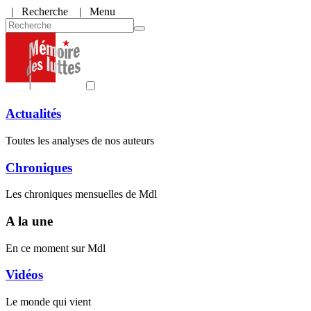
|
Recherche
| Menu
Actualités
Toutes les analyses de nos auteurs
Chroniques
Les chroniques mensuelles de Mdl
A la une
En ce moment sur Mdl
Vidéos
Le monde qui vient