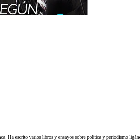
 Ha escrito varios libros y ensayos sobre política y periodismo ligánd