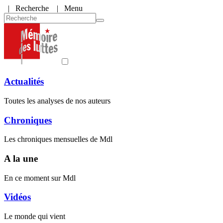
|
Recherche
| Menu
Actualités
Toutes les analyses de nos auteurs
Chroniques
Les chroniques mensuelles de Mdl
A la une
En ce moment sur Mdl
Vidéos
Le monde qui vient