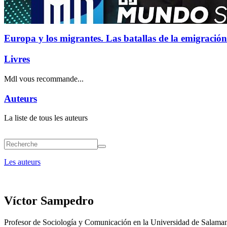
Europa y los migrantes. Las batallas de la emigración
Livres
Mdl vous recommande...
Auteurs
La liste de tous les auteurs
Les auteurs
Víctor Sampedro
Profesor de Sociología y Comunicación en la Universidad de Salamanca.