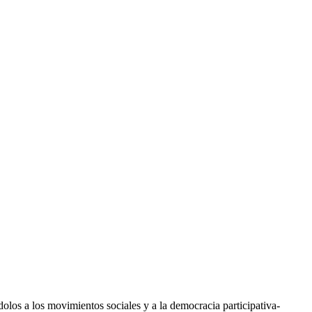
olos a los movimientos sociales y a la democracia participativa-