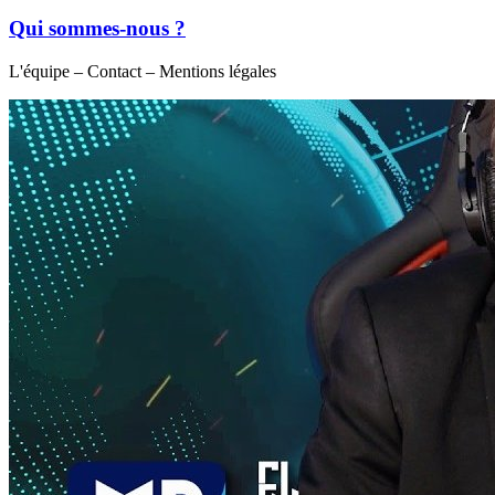
Qui sommes-nous ?
L'équipe – Contact – Mentions légales