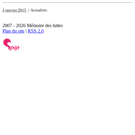
3 janvier 2015
| Actualités
2007 - 2026 Mémoire des luttes
Plan du site
|
RSS 2.0