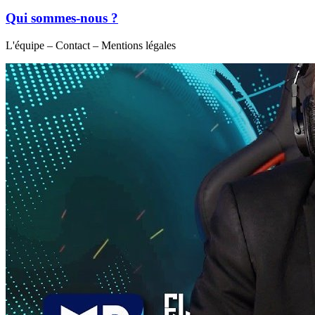
Qui sommes-nous ?
L'équipe – Contact – Mentions légales