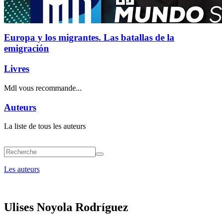
Europa y los migrantes. Las batallas de la
emigración
Livres
Mdl vous recommande...
Auteurs
La liste de tous les auteurs
Les auteurs
Ulises Noyola Rodríguez