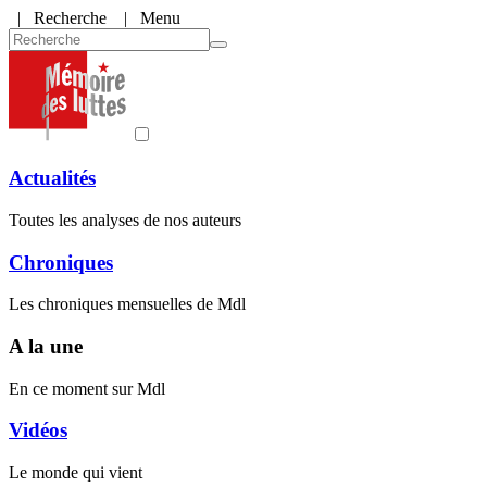
|
Recherche
| Menu
Actualités
Toutes les analyses de nos auteurs
Chroniques
Les chroniques mensuelles de Mdl
A la une
En ce moment sur Mdl
Vidéos
Le monde qui vient