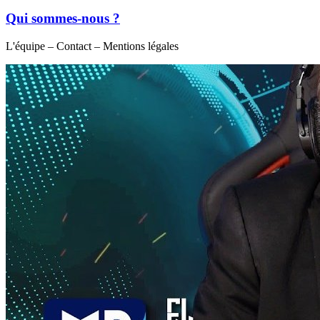
Qui sommes-nous ?
L'équipe – Contact – Mentions légales