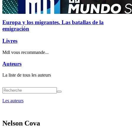
Europa y los migrantes. Las batallas de la
emigración
Livres
Mdl vous recommande...
Auteurs
La liste de tous les auteurs
Les auteurs
Nelson Cova