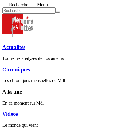
|
Recherche
| Menu
Actualités
Toutes les analyses de nos auteurs
Chroniques
Les chroniques mensuelles de Mdl
A la une
En ce moment sur Mdl
Vidéos
Le monde qui vient