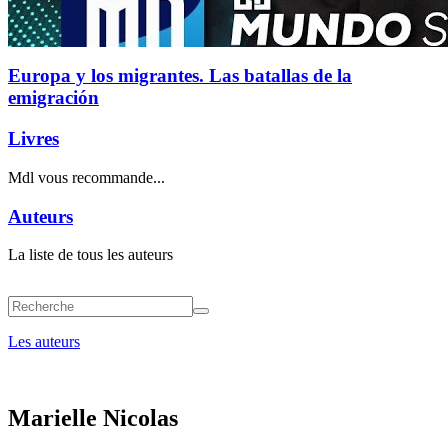
Europa y los migrantes. Las batallas de la
emigración
Livres
Mdl vous recommande...
Auteurs
La liste de tous les auteurs
Les auteurs
Marielle Nicolas