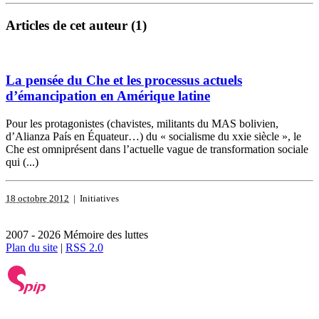
Articles de cet auteur (1)
La pensée du Che et les processus actuels
d’émancipation en Amérique latine
Pour les protagonistes (chavistes, militants du MAS bolivien,
d’Alianza País en Équateur…) du « socialisme du xxie siècle », le
Che est omniprésent dans l’actuelle vague de transformation sociale
qui (...)
18 octobre 2012
| Initiatives
2007 - 2026 Mémoire des luttes
Plan du site
|
RSS 2.0