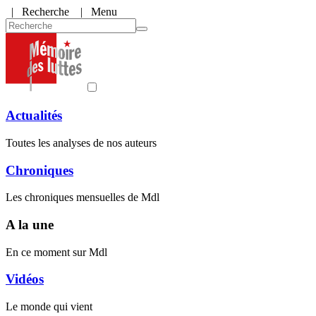
|
Recherche
| Menu
Actualités
Toutes les analyses de nos auteurs
Chroniques
Les chroniques mensuelles de Mdl
A la une
En ce moment sur Mdl
Vidéos
Le monde qui vient