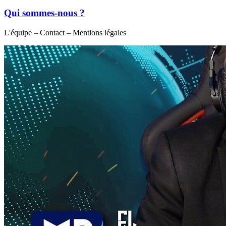
Qui sommes-nous ?
L'équipe – Contact – Mentions légales