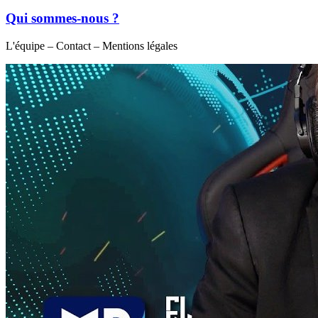
Qui sommes-nous ?
L'équipe – Contact – Mentions légales