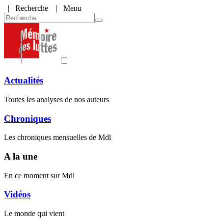
|
Recherche
| Menu
Actualités
Toutes les analyses de nos auteurs
Chroniques
Les chroniques mensuelles de Mdl
A la une
En ce moment sur Mdl
Vidéos
Le monde qui vient