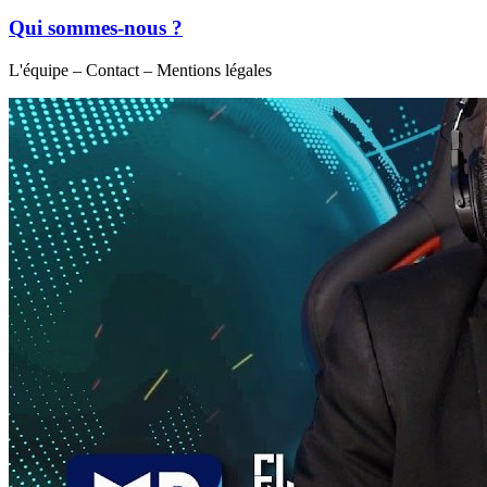
Qui sommes-nous ?
L'équipe – Contact – Mentions légales