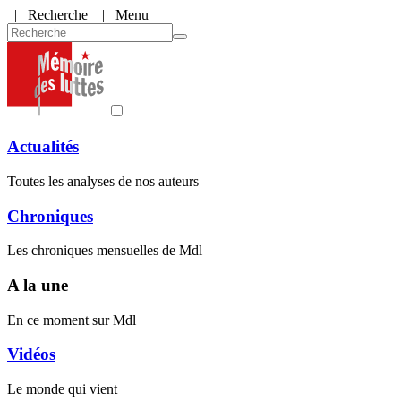
|
Recherche
| Menu
Actualités
Toutes les analyses de nos auteurs
Chroniques
Les chroniques mensuelles de Mdl
A la une
En ce moment sur Mdl
Vidéos
Le monde qui vient