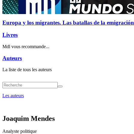
Europa y los migrantes. Las batallas de la emigración
Livres
Mdl vous recommande...
Auteurs
La liste de tous les auteurs
Les auteurs
Joaquim Mendes
Analyste politique