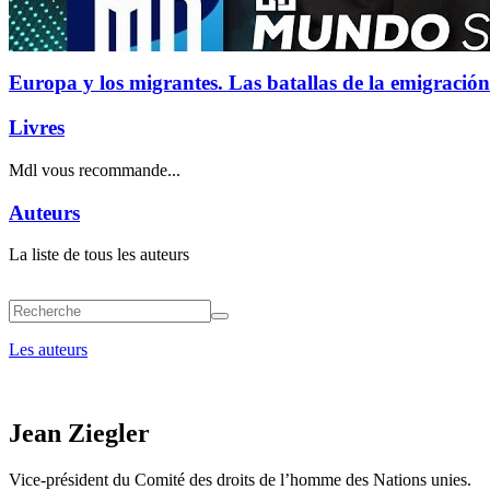
Europa y los migrantes. Las batallas de la emigración
Livres
Mdl vous recommande...
Auteurs
La liste de tous les auteurs
Les auteurs
Jean Ziegler
Vice-président du Comité des droits de l’homme des Nations unies.