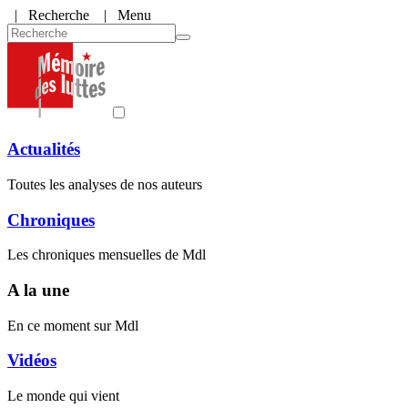
|
Recherche
| Menu
Actualités
Toutes les analyses de nos auteurs
Chroniques
Les chroniques mensuelles de Mdl
A la une
En ce moment sur Mdl
Vidéos
Le monde qui vient