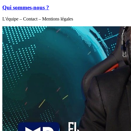
Qui sommes-nous ?
L'équipe – Contact – Mentions légales