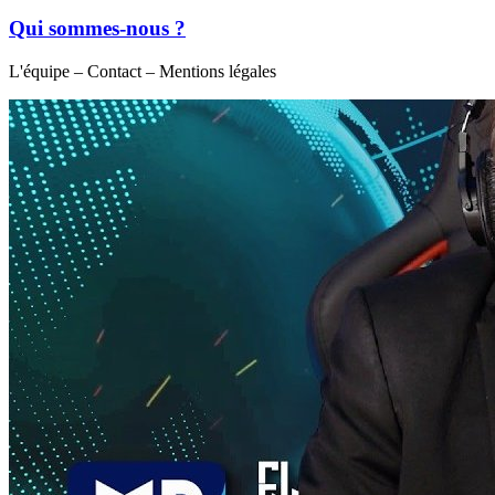
Qui sommes-nous ?
L'équipe – Contact – Mentions légales