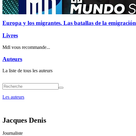
Europa y los migrantes. Las batallas de la emigración
Livres
Mdl vous recommande...
Auteurs
La liste de tous les auteurs
Les auteurs
Jacques Denis
Journaliste