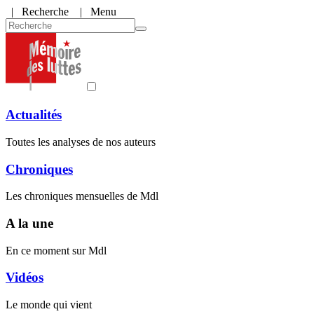
|
Recherche
| Menu
Actualités
Toutes les analyses de nos auteurs
Chroniques
Les chroniques mensuelles de Mdl
A la une
En ce moment sur Mdl
Vidéos
Le monde qui vient