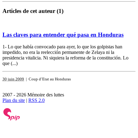
Articles de cet auteur (1)
Las claves para entender qué pasa en Honduras
1- Lo que había convocado para ayer, lo que los golpistas han
impedido, no era la reelección permanente de Zelaya ni la
presidencia vitalicia. Ni siquiera la reforma de la constitución. Lo
que (...)
30 juin 2009
| Coup d’Etat au Honduras
2007 - 2026 Mémoire des luttes
Plan du site
|
RSS 2.0