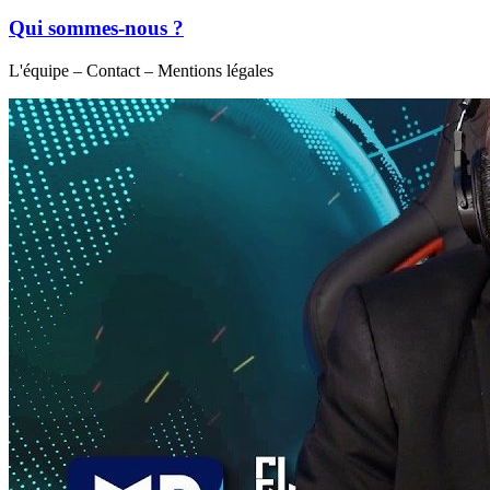
Qui sommes-nous ?
L'équipe – Contact – Mentions légales