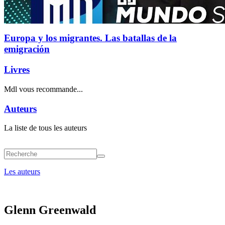
Europa y los migrantes. Las batallas de la
emigración
Livres
Mdl vous recommande...
Auteurs
La liste de tous les auteurs
Les auteurs
Glenn Greenwald