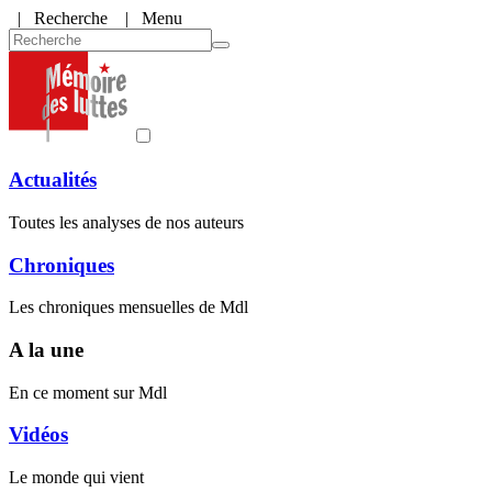
|
Recherche
| Menu
Actualités
Toutes les analyses de nos auteurs
Chroniques
Les chroniques mensuelles de Mdl
A la une
En ce moment sur Mdl
Vidéos
Le monde qui vient