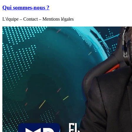
Qui sommes-nous ?
L'équipe – Contact – Mentions légales