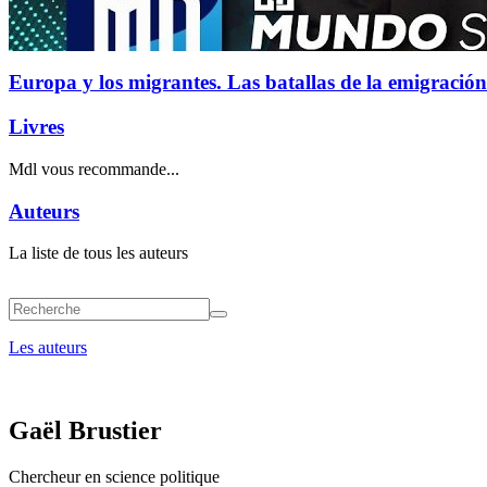
Europa y los migrantes. Las batallas de la emigración
Livres
Mdl vous recommande...
Auteurs
La liste de tous les auteurs
Les auteurs
Gaël Brustier
Chercheur en science politique