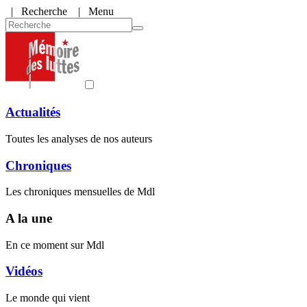
|
Recherche
| Menu
Actualités
Toutes les analyses de nos auteurs
Chroniques
Les chroniques mensuelles de Mdl
A la une
En ce moment sur Mdl
Vidéos
Le monde qui vient