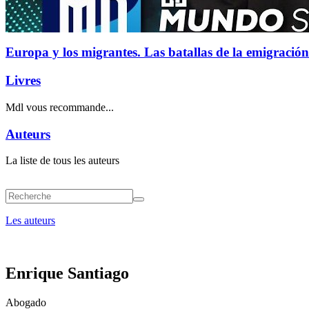
Europa y los migrantes. Las batallas de la emigración
Livres
Mdl vous recommande...
Auteurs
La liste de tous les auteurs
Les auteurs
Enrique Santiago
Abogado